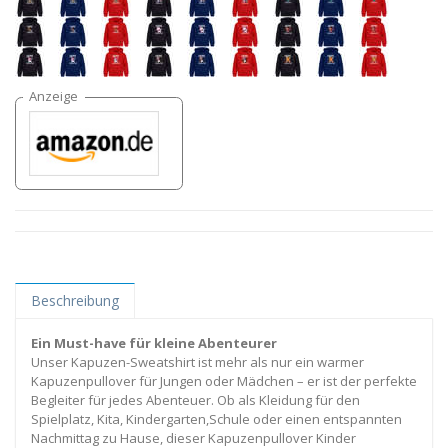
Beschreibung
Ein Must-have für kleine Abenteurer
Unser Kapuzen-Sweatshirt ist mehr als nur ein warmer
Kapuzenpullover für Jungen oder Mädchen – er ist der perfekte
Begleiter für jedes Abenteuer. Ob als Kleidung für den
Spielplatz, Kita, Kindergarten,Schule oder einen entspannten
Nachmittag zu Hause, dieser Kapuzenpullover Kinder