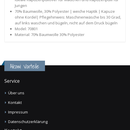
Jungen
70% Baumwolle, 30% Polyester | weiche Haptik | Kapuze
ohne Kordel| Pflegehinweis: Maschinenwäsche bis 30 Grad,
auf links waschen und bügeln, nicht auf dem Druck bügeln
Model: 70801
Material: 70% Baumwolle 30% Polyester
Akowi Vorteile
Service
Über uns
Kontakt
Impressum
Datenschutzerklärung