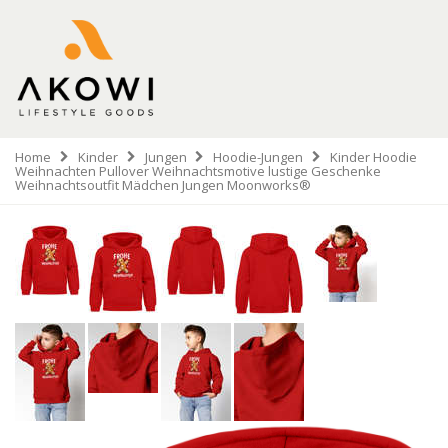
Home
Kinder
Jungen
Hoodie-Jungen
Kinder Hoodie
Weihnachten Pullover Weihnachtsmotive lustige Geschenke
Weihnachtsoutfit Mädchen Jungen Moonworks®