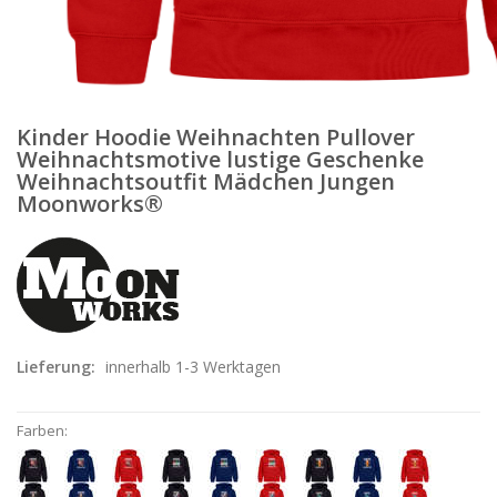
Kinder Hoodie Weihnachten Pullover
Weihnachtsmotive lustige Geschenke
Weihnachtsoutfit Mädchen Jungen
Moonworks®
Lieferung:
innerhalb 1-3 Werktagen
Farben: