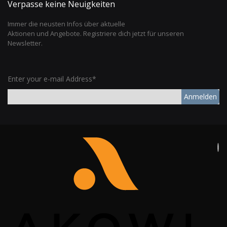
Verpasse keine Neuigkeiten
Immer die neusten Infos über aktuelle
Aktionen und Angebote. Registriere dich jetzt für unseren
Newsletter.
Enter your e-mail Address*
Anmelden