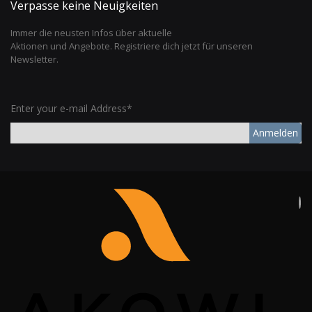
Verpasse keine Neuigkeiten
Immer die neusten Infos über aktuelle
Aktionen und Angebote. Registriere dich jetzt für unseren
Newsletter.
Enter your e-mail Address*
Anmelden