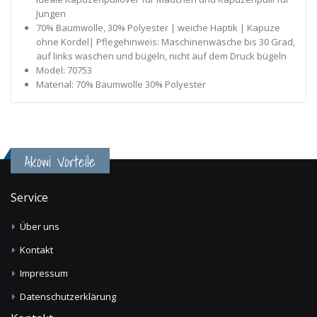
Jungen
70% Baumwolle, 30% Polyester | weiche Haptik | Kapuze
ohne Kordel| Pflegehinweis: Maschinenwäsche bis 30 Grad,
auf links waschen und bügeln, nicht auf dem Druck bügeln
Model: 70753
Material: 70% Baumwolle 30% Polyester
Akowi Vorteile
Service
Über uns
Kontakt
Impressum
Datenschutzerklärung