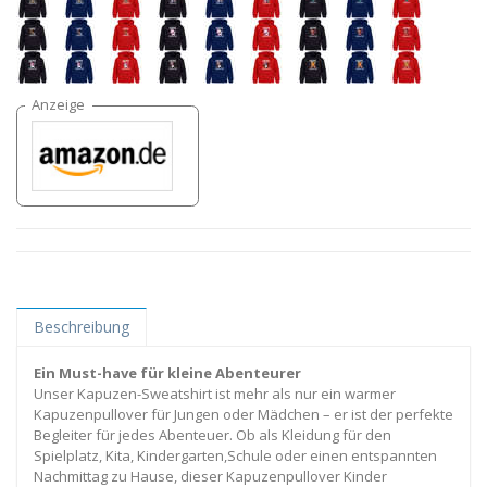
Beschreibung
Ein Must-have für kleine Abenteurer
Unser Kapuzen-Sweatshirt ist mehr als nur ein warmer
Kapuzenpullover für Jungen oder Mädchen – er ist der perfekte
Begleiter für jedes Abenteuer. Ob als Kleidung für den
Spielplatz, Kita, Kindergarten,Schule oder einen entspannten
Nachmittag zu Hause, dieser Kapuzenpullover Kinder