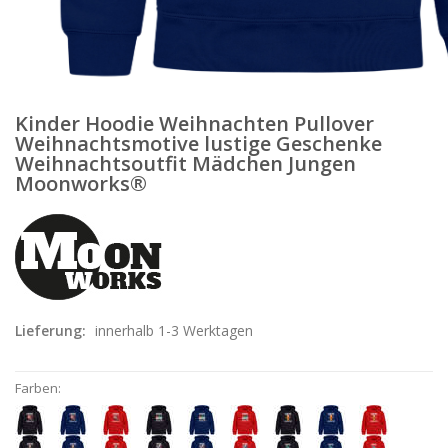
Kinder Hoodie Weihnachten Pullover
Weihnachtsmotive lustige Geschenke
Weihnachtsoutfit Mädchen Jungen
Moonworks®
Lieferung:
innerhalb 1-3 Werktagen
Farben: