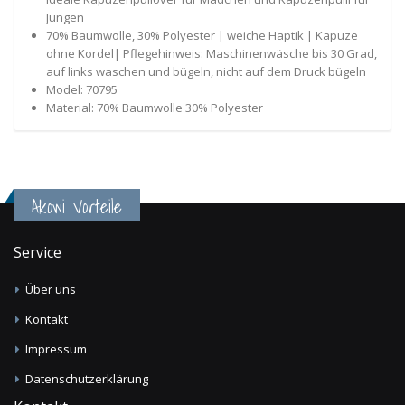
Jungen
70% Baumwolle, 30% Polyester | weiche Haptik | Kapuze
ohne Kordel| Pflegehinweis: Maschinenwäsche bis 30 Grad,
auf links waschen und bügeln, nicht auf dem Druck bügeln
Model: 70795
Material: 70% Baumwolle 30% Polyester
Akowi Vorteile
Service
Über uns
Kontakt
Impressum
Datenschutzerklärung