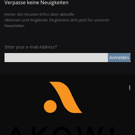
Verpasse keine Neuigkeiten
Immer die neusten Infos über aktuelle
Aktionen und Angebote. Registriere dich jetzt für unseren
Newsletter.
Enter your e-mail Address*
Anmelden