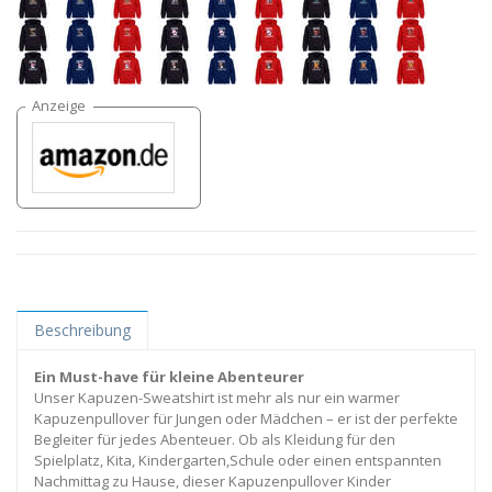
Beschreibung
Ein Must-have für kleine Abenteurer
Unser Kapuzen-Sweatshirt ist mehr als nur ein warmer
Kapuzenpullover für Jungen oder Mädchen – er ist der perfekte
Begleiter für jedes Abenteuer. Ob als Kleidung für den
Spielplatz, Kita, Kindergarten,Schule oder einen entspannten
Nachmittag zu Hause, dieser Kapuzenpullover Kinder