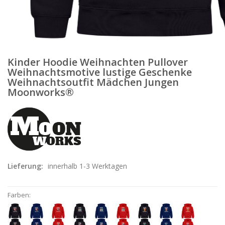
Kinder Hoodie Weihnachten Pullover
Weihnachtsmotive lustige Geschenke
Weihnachtsoutfit Mädchen Jungen
Moonworks®
Lieferung:
innerhalb 1-3 Werktagen
Farben: