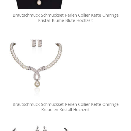
Brautschmuck Schmuckset Perlen Collier Kette Ohrringe
Kristall Blume Blüte Hochzeit
Brautschmuck Schmuckset Perlen Collier Kette Ohrringe
Kreaolen Kristall Hochzeit