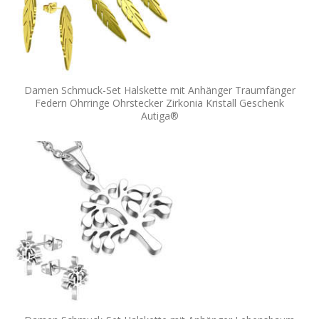
Damen Schmuck-Set Halskette mit Anhänger Traumfänger
Federn Ohrringe Ohrstecker Zirkonia Kristall Geschenk
Autiga®