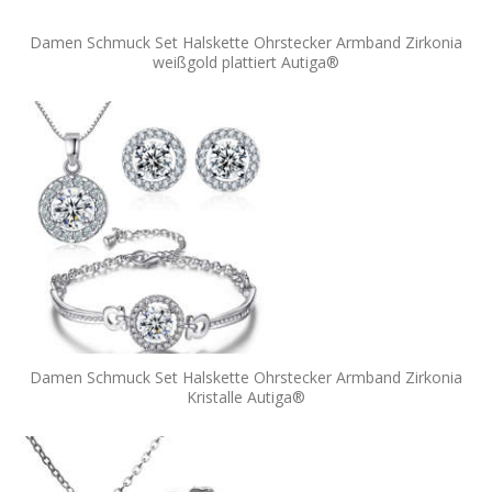
Damen Schmuck Set Halskette Ohrstecker Armband Zirkonia
weißgold plattiert Autiga®
Damen Schmuck Set Halskette Ohrstecker Armband Zirkonia
Kristalle Autiga®