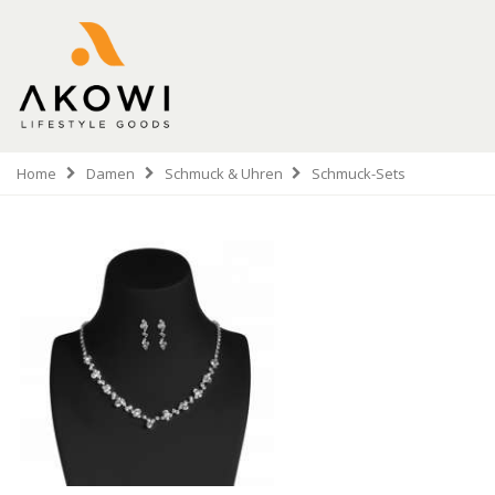
Home
Damen
Schmuck & Uhren
Schmuck-Sets