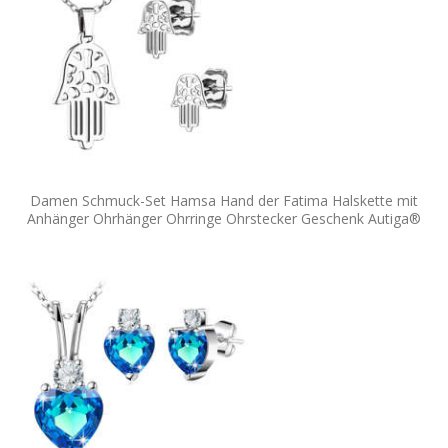
Damen Schmuck-Set Hamsa Hand der Fatima Halskette mit
Anhänger Ohrhänger Ohrringe Ohrstecker Geschenk Autiga®