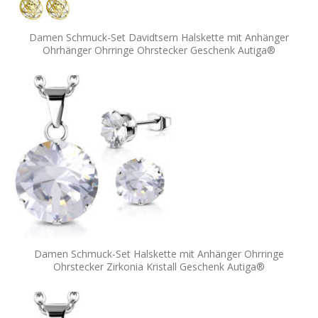
Damen Schmuck-Set Davidtsern Halskette mit Anhänger
Ohrhänger Ohrringe Ohrstecker Geschenk Autiga®
Damen Schmuck-Set Halskette mit Anhänger Ohrringe
Ohrstecker Zirkonia Kristall Geschenk Autiga®