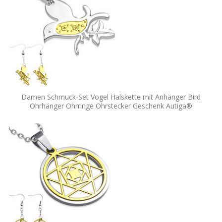
Damen Schmuck-Set Vogel Halskette mit Anhänger Bird
Ohrhänger Ohrringe Ohrstecker Geschenk Autiga®