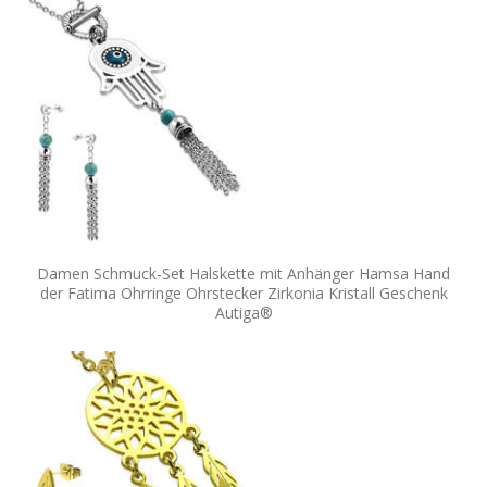
Damen Schmuck-Set Halskette mit Anhänger Hamsa Hand
der Fatima Ohrringe Ohrstecker Zirkonia Kristall Geschenk
Autiga®