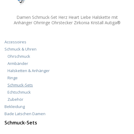
Damen Schmuck-Set Herz Heart Liebe Halskette mit
Anhänger Ohrringe Ohrstecker Zirkonia Kristall Autiga®
Accessoires
Schmuck & Uhren
Ohrschmuck
Armbänder
Halsketten & Anhänger
Ringe
Schmuck-Sets
Echtschmuck
Zubehör
Bekleidung
Bade Latschen Damen
Schmuck-Sets