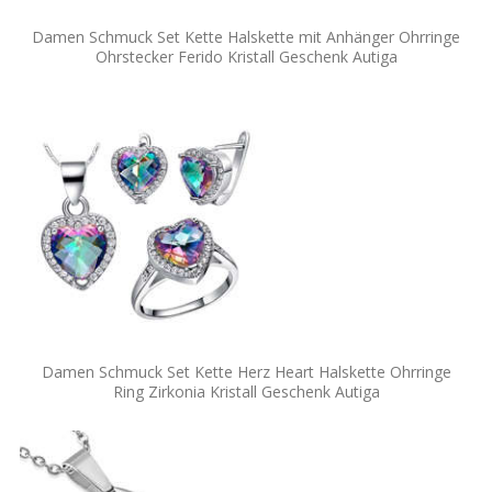
Damen Schmuck Set Kette Halskette mit Anhänger Ohrringe
Ohrstecker Ferido Kristall Geschenk Autiga
Damen Schmuck Set Kette Herz Heart Halskette Ohrringe
Ring Zirkonia Kristall Geschenk Autiga