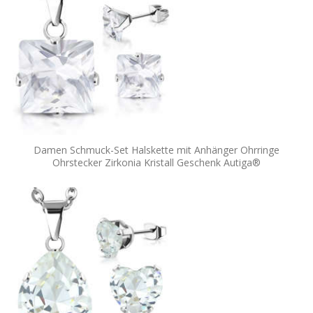
Damen Schmuck-Set Halskette mit Anhänger Ohrringe
Ohrstecker Zirkonia Kristall Geschenk Autiga®