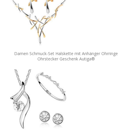
Damen Schmuck-Set Halskette mit Anhänger Ohrringe
Ohrstecker Geschenk Autiga®