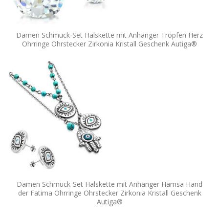
Damen Schmuck-Set Halskette mit Anhänger Tropfen Herz
Ohrringe Ohrstecker Zirkonia Kristall Geschenk Autiga®
Damen Schmuck-Set Halskette mit Anhänger Hamsa Hand
der Fatima Ohrringe Ohrstecker Zirkonia Kristall Geschenk
Autiga®