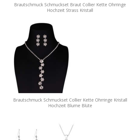
Brautschmuck Schmuckset Braut Collier Kette Ohrringe
Hochzeit Strass Kristall
Brautschmuck Schmuckset Collier Kette Ohrringe Kristall
Hochzeit Blume Blüte