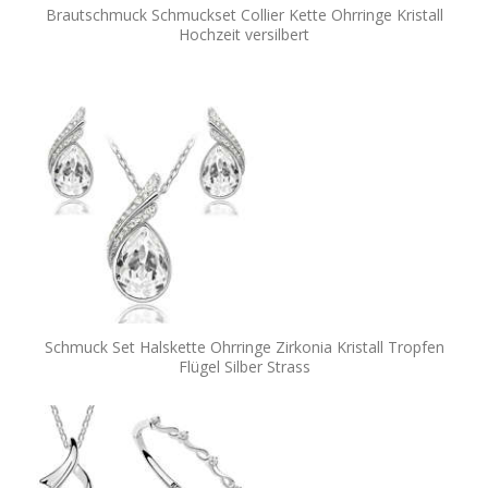
Brautschmuck Schmuckset Collier Kette Ohrringe Kristall
Hochzeit versilbert
Schmuck Set Halskette Ohrringe Zirkonia Kristall Tropfen
Flügel Silber Strass