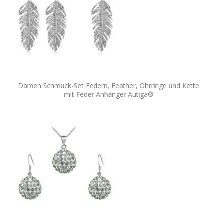
Damen Schmuck-Set Federn, Feather, Ohrringe und Kette
mit Feder Anhänger Autiga®