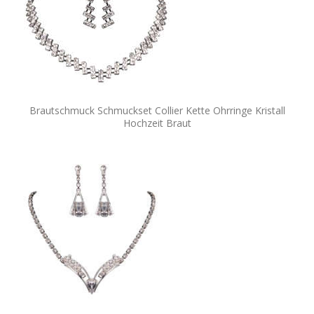
Brautschmuck Schmuckset Collier Kette Ohrringe Kristall
Hochzeit Braut