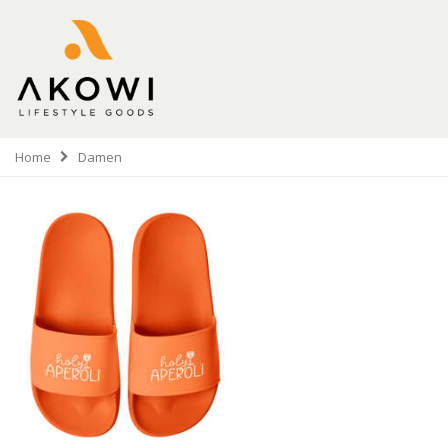
Home
Damen