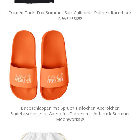
Damen Tank-Top Sommer Surf California Palmen Racerback
Neverless®
Badeschlappen mit Spruch Hallöchen Aperölchen
Badelatschen zum Apero für Damen mit Aufdruck Sommer
Moonworks®