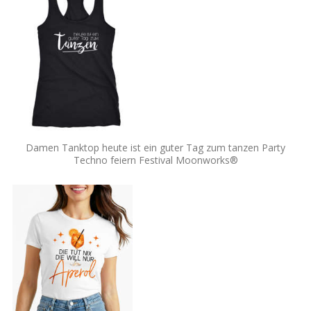
Damen Tanktop heute ist ein guter Tag zum tanzen Party
Techno feiern Festival Moonworks®