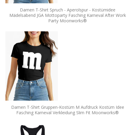
Damen T-Shirt Spruch - Aperolspur - Kostümidee
Mädelsabend JGA Mottoparty Fasching Karneval After Work
Party Moonworks®
Damen T-Shirt Gruppen-Kostüm M Aufdruck Kostüm Idee
Fasching Karneval Verkleidung Slim Fit Moonworks®