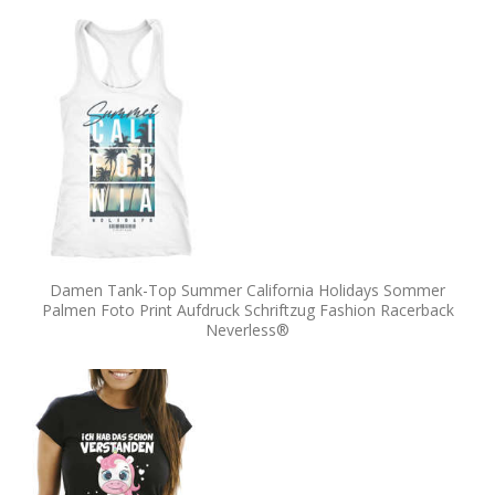
Damen Tank-Top Summer California Holidays Sommer
Palmen Foto Print Aufdruck Schriftzug Fashion Racerback
Neverless®