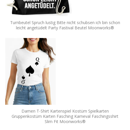
Turnbeutel Spruch lustig Bitte nicht schubsen ich bin schon
leicht angetüdelt Party Fastival Beutel Moonworks®
Damen T-Shirt Kartenspiel Kostüm Spielkarten
Gruppenkostüm Karten Fasching Karneval Faschingsshirt
Slim Fit Moonworks®