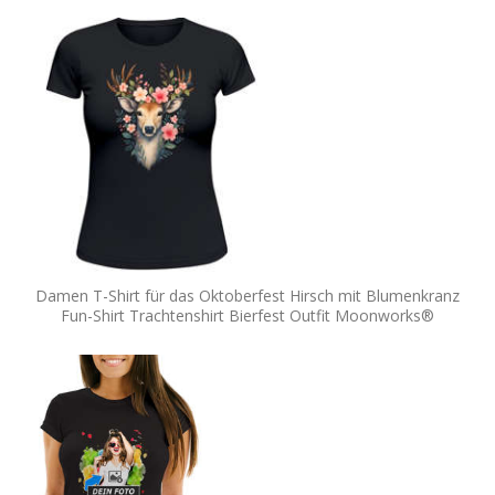
Damen T-Shirt für das Oktoberfest Hirsch mit Blumenkranz
Fun-Shirt Trachtenshirt Bierfest Outfit Moonworks®