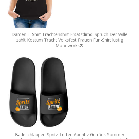
Damen T-Shirt Trachtenshirt Ersatzdirndl Spruch Der Wille
zählt Kostüm Tracht Volksfest Frauen Fun-Shirt lustig
Moonworks®
Badeschlappen Spritz-Letten Aperitiv Getränk Sommer