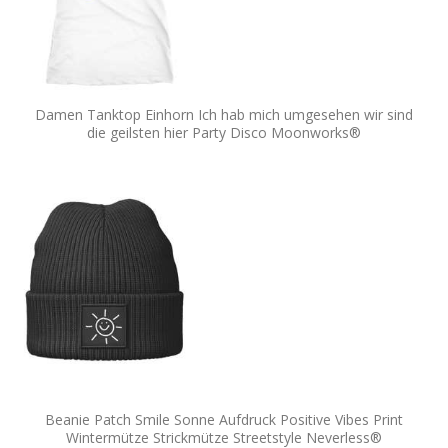
Damen Tanktop Einhorn Ich hab mich umgesehen wir sind
die geilsten hier Party Disco Moonworks®
Beanie Patch Smile Sonne Aufdruck Positive Vibes Print
Wintermütze Strickmütze Streetstyle Neverless®