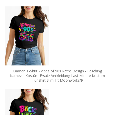
Damen T-Shirt - Vibes of 90s Retro Design - Fasching
Karneval Kostüm-Ersatz Verkleidung Last Minute Kostüm
Funshirt Slim Fit Moonworks®