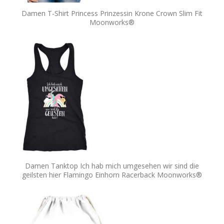
Damen T-Shirt Princess Prinzessin Krone Crown Slim Fit
Moonworks®
Damen Tanktop Ich hab mich umgesehen wir sind die
geilsten hier Flamingo Einhorn Racerback Moonworks®