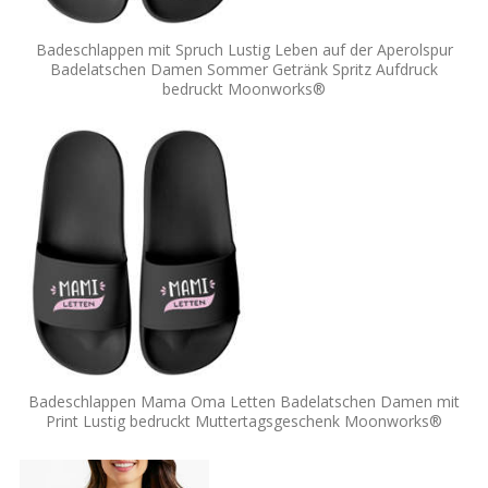
Badeschlappen mit Spruch Lustig Leben auf der Aperolspur
Badelatschen Damen Sommer Getränk Spritz Aufdruck
bedruckt Moonworks®
Badeschlappen Mama Oma Letten Badelatschen Damen mit
Print Lustig bedruckt Muttertagsgeschenk Moonworks®