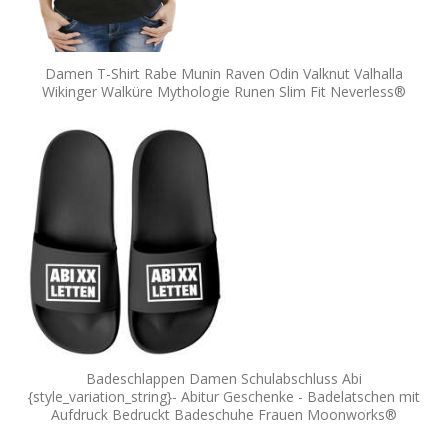
Damen T-Shirt Rabe Munin Raven Odin Valknut Valhalla
Wikinger Walküre Mythologie Runen Slim Fit Neverless®
Badeschlappen Damen Schulabschluss Abi
{style_variation_string}- Abitur Geschenke - Badelatschen mit
Aufdruck Bedruckt Badeschuhe Frauen Moonworks®