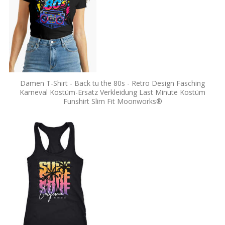
Damen T-Shirt - Back tu the 80s - Retro Design Fasching
Karneval Kostüm-Ersatz Verkleidung Last Minute Kostüm
Funshirt Slim Fit Moonworks®