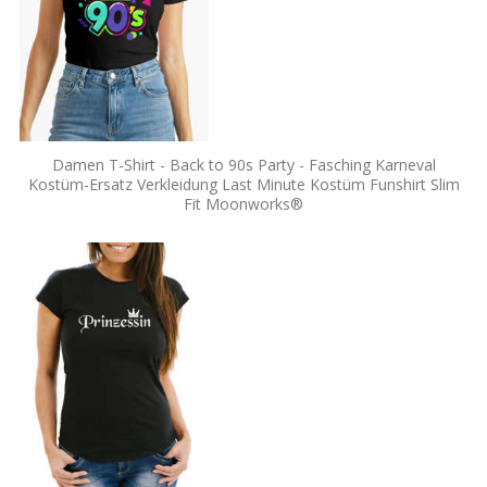
Damen T-Shirt - Back to 90s Party - Fasching Karneval
Kostüm-Ersatz Verkleidung Last Minute Kostüm Funshirt Slim
Fit Moonworks®