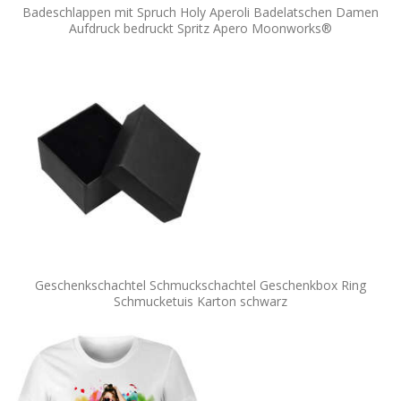
Badeschlappen mit Spruch Holy Aperoli Badelatschen Damen
Aufdruck bedruckt Spritz Apero Moonworks®
Geschenkschachtel Schmuckschachtel Geschenkbox Ring
Schmucketuis Karton schwarz