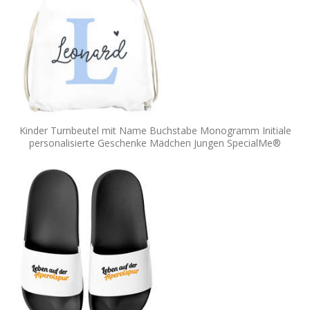
Kinder Turnbeutel mit Name Buchstabe Monogramm Initiale
personalisierte Geschenke Mädchen Jungen SpecialMe®