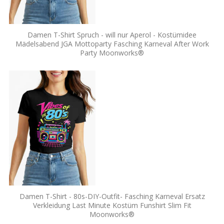
Damen T-Shirt Spruch - will nur Aperol - Kostümidee
Mädelsabend JGA Mottoparty Fasching Karneval After Work
Party Moonworks®
Damen T-Shirt - 80s-DIY-Outfit- Fasching Karneval Ersatz
Verkleidung Last Minute Kostüm Funshirt Slim Fit
Moonworks®