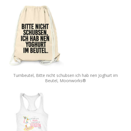
Turnbeutel, Bitte nicht schubsen ich hab nen Joghurt im
Beutel, Moonworks®