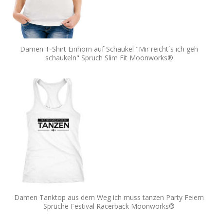
Damen T-Shirt Einhorn auf Schaukel "Mir reicht`s ich geh
schaukeln" Spruch Slim Fit Moonworks®
Damen Tanktop aus dem Weg ich muss tanzen Party Feiern
Sprüche Festival Racerback Moonworks®