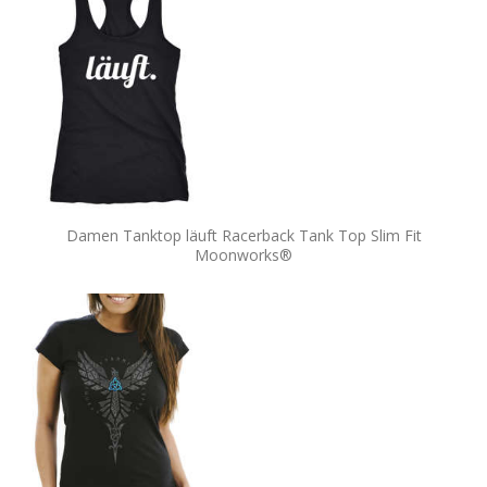
Damen Tanktop läuft Racerback Tank Top Slim Fit
Moonworks®