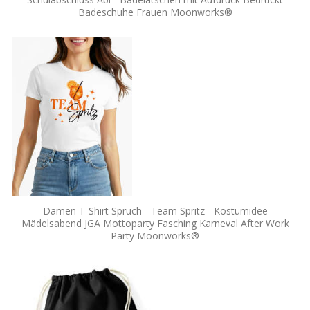
Badeschuhe Frauen Moonworks®
Damen T-Shirt Spruch - Team Spritz - Kostümidee
Mädelsabend JGA Mottoparty Fasching Karneval After Work
Party Moonworks®