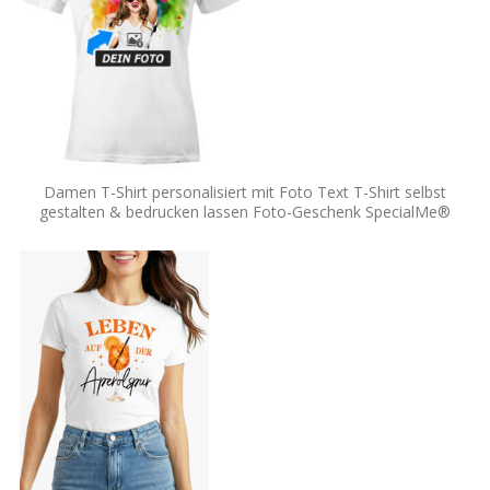
Damen T-Shirt personalisiert mit Foto Text T-Shirt selbst
gestalten & bedrucken lassen Foto-Geschenk SpecialMe®