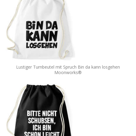
Lustiger Turnbeutel mit Spruch Bin da kann losgehen
Moonworks®