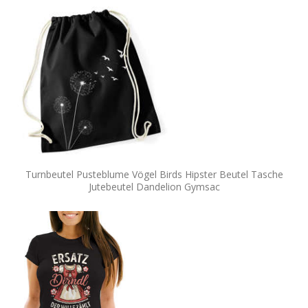
Turnbeutel Pusteblume Vögel Birds Hipster Beutel Tasche
Jutebeutel Dandelion Gymsac