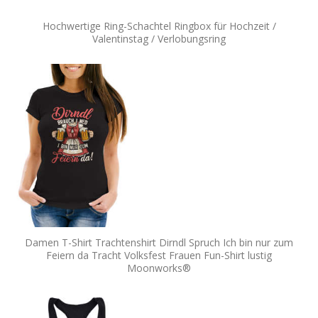
Hochwertige Ring-Schachtel Ringbox für Hochzeit /
Valentinstag / Verlobungsring
Damen T-Shirt Trachtenshirt Dirndl Spruch Ich bin nur zum
Feiern da Tracht Volksfest Frauen Fun-Shirt lustig
Moonworks®