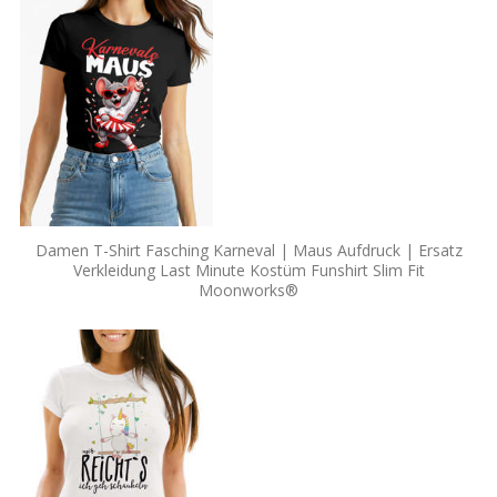
Damen T-Shirt Fasching Karneval | Maus Aufdruck | Ersatz
Verkleidung Last Minute Kostüm Funshirt Slim Fit
Moonworks®