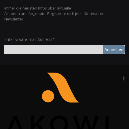
Immer die neusten Infos über aktuelle
Aktionen und Angebote. Registriere dich jetzt für unseren
Newsletter.
Enter your e-mail Address*
Anmelden