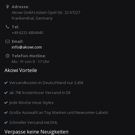
Adresse:
Akowi GmbH,Adam-Opel-Str. 22 67227
Frankenthal, Germany
Tel:
+49 6233 4804940
Email:
info
@
akowi.com
Telefon-Hotline:
Mo - Fr von 9 - 17 Uhr
Akowi Vorteile
Versandkosten in Deutschland nur 3,45€
ab 70€ kostenloser Versand in DE
Jede Woche neue Styles
Große Auswahl an Top Marken und Newcomer-Labels
Schneller Versand mit DHL
Verpasse keine Neuigkeiten