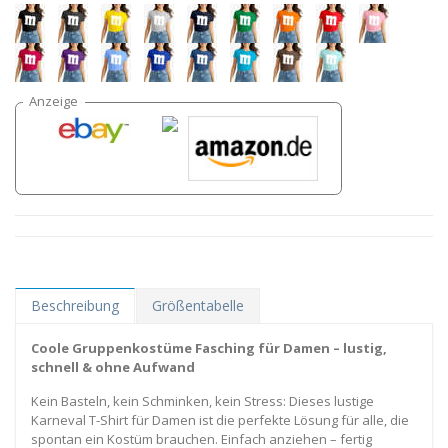
Beschreibung
Größentabelle
Coole Gruppenkostüme Fasching für Damen – lustig,
schnell & ohne Aufwand
Kein Basteln, kein Schminken, kein Stress: Dieses lustige
Karneval T-Shirt für Damen ist die perfekte Lösung für alle, die
spontan ein Kostüm brauchen. Einfach anziehen – fertig