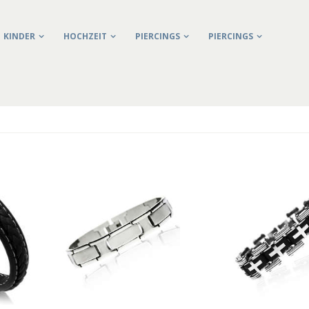
KINDER
HOCHZEIT
PIERCINGS
PIERCINGS