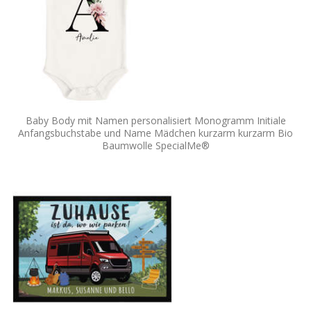
Baby Body mit Namen personalisiert Monogramm Initiale
Anfangsbuchstabe und Name Mädchen kurzarm kurzarm Bio
Baumwolle SpecialMe®