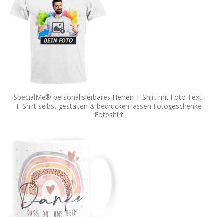
SpecialMe® personalisierbares Herren T-Shirt mit Foto Text,
T-Shirt selbst gestalten & bedrucken lassen Fotogeschenke
Fotoshirt