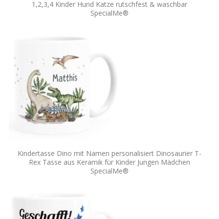
1,2,3,4 Kinder Hund Katze rutschfest & waschbar
SpecialMe®
Kindertasse Dino mit Namen personalisiert Dinosaurier T-
Rex Tasse aus Keramik für Kinder Jungen Mädchen
SpecialMe®