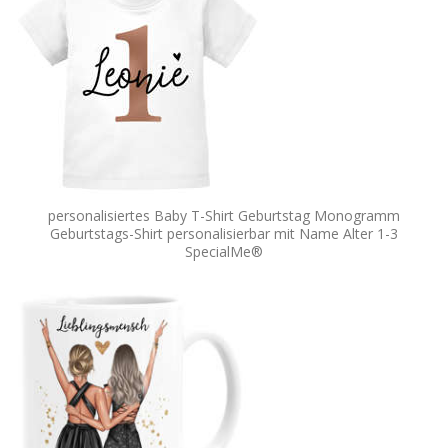
personalisiertes Baby T-Shirt Geburtstag Monogramm
Geburtstags-Shirt personalisierbar mit Name Alter 1-3
SpecialMe®