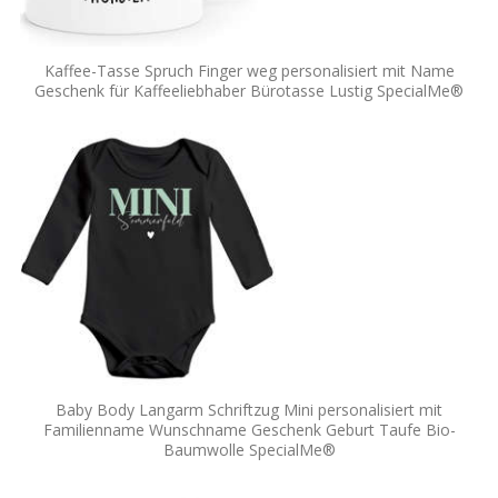
Kaffee-Tasse Spruch Finger weg personalisiert mit Name
Geschenk für Kaffeeliebhaber Bürotasse Lustig SpecialMe®
Baby Body Langarm Schriftzug Mini personalisiert mit
Familienname Wunschname Geschenk Geburt Taufe Bio-
Baumwolle SpecialMe®