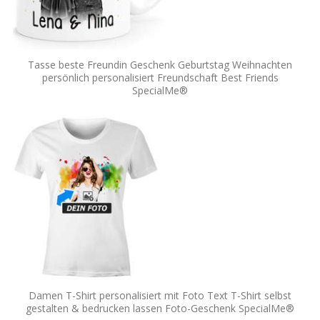
Tasse beste Freundin Geschenk Geburtstag Weihnachten
persönlich personalisiert Freundschaft Best Friends
SpecialMe®
Damen T-Shirt personalisiert mit Foto Text T-Shirt selbst
gestalten & bedrucken lassen Foto-Geschenk SpecialMe®