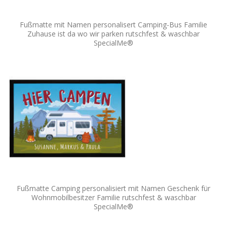
Fußmatte mit Namen personalisert Camping-Bus Familie
Zuhause ist da wo wir parken rutschfest & waschbar
SpecialMe®
Fußmatte Camping personalisiert mit Namen Geschenk für
Wohnmobilbesitzer Familie rutschfest & waschbar
SpecialMe®