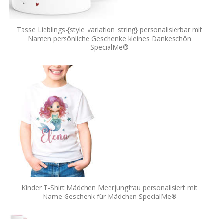
Tasse Lieblings-{style_variation_string} personalisierbar mit
Namen persönliche Geschenke kleines Dankeschön
SpecialMe®
Kinder T-Shirt Mädchen Meerjungfrau personalisiert mit
Name Geschenk für Mädchen SpecialMe®