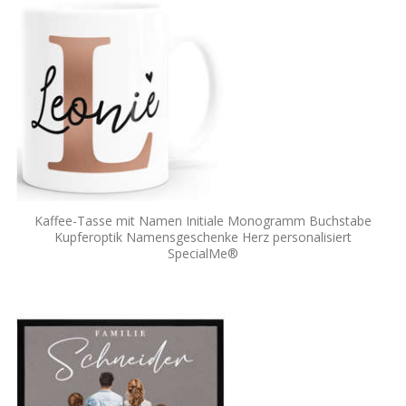
Kaffee-Tasse mit Namen Initiale Monogramm Buchstabe
Kupferoptik Namensgeschenke Herz personalisiert
SpecialMe®