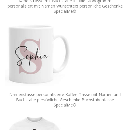
Kaffee-Tasse mit Buchstabe Initiale Monogramm
personalisiert mit Namen Wunschtext persönliche Geschenke
SpecialMe®
Namenstasse personalisierte Kaffee-Tasse mit Namen und
Buchstabe persönliche Geschenke Buchstabentasse
SpecialMe®