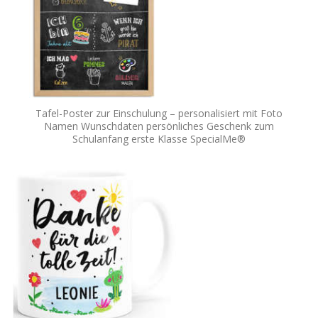
Tafel-Poster zur Einschulung – personalisiert mit Foto
Namen Wunschdaten persönliches Geschenk zum
Schulanfang erste Klasse SpecialMe®