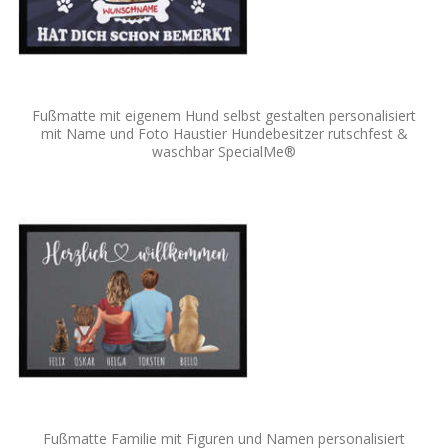
Fußmatte mit eigenem Hund selbst gestalten personalisiert
mit Name und Foto Haustier Hundebesitzer rutschfest &
waschbar SpecialMe®
Fußmatte Familie mit Figuren und Namen personalisiert