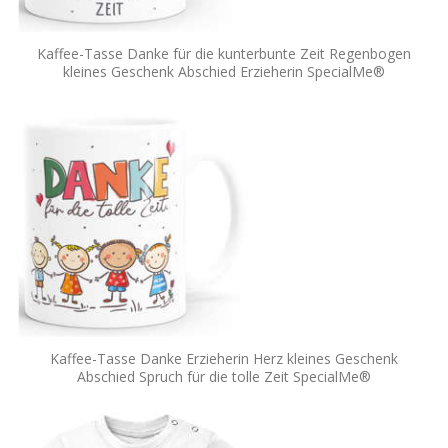
Kaffee-Tasse Danke für die kunterbunte Zeit Regenbogen
kleines Geschenk Abschied Erzieherin SpecialMe®
Kaffee-Tasse Danke Erzieherin Herz kleines Geschenk
Abschied Spruch für die tolle Zeit SpecialMe®