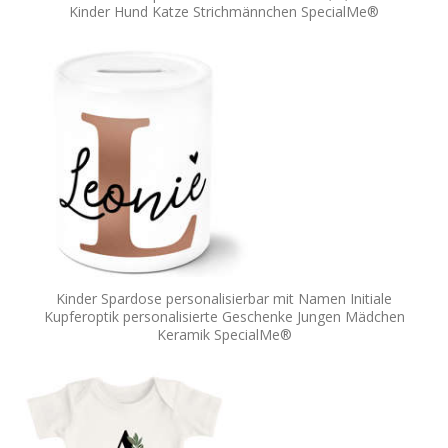
Kinder Hund Katze Strichmännchen SpecialMe®
Kinder Spardose personalisierbar mit Namen Initiale
Kupferoptik personalisierte Geschenke Jungen Mädchen
Keramik SpecialMe®