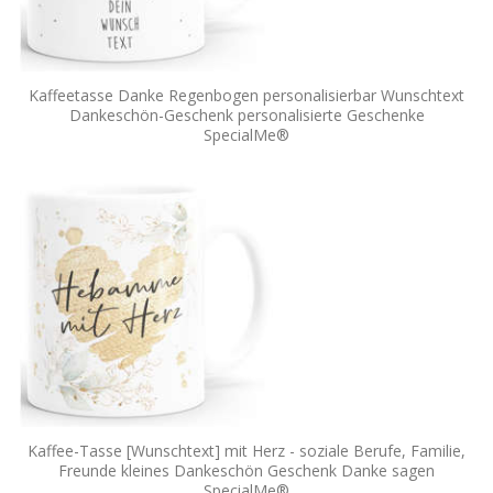
Kaffeetasse Danke Regenbogen personalisierbar Wunschtext
Dankeschön-Geschenk personalisierte Geschenke
SpecialMe®
Kaffee-Tasse [Wunschtext] mit Herz - soziale Berufe, Familie,
Freunde kleines Dankeschön Geschenk Danke sagen
SpecialMe®