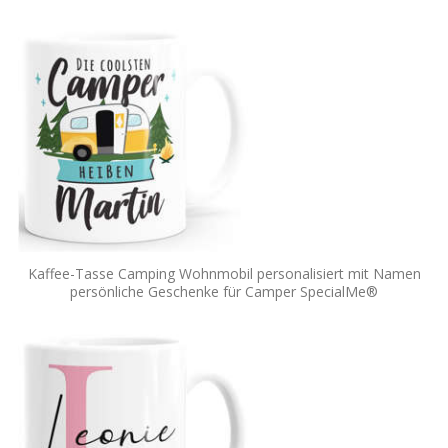
Kaffee-Tasse Camping Wohnmobil personalisiert mit Namen
persönliche Geschenke für Camper SpecialMe®