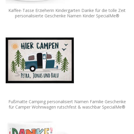
Kaffee-Tasse Erzieherin Kindergarten Danke für die tolle Zeit
personalisierte Geschenke Namen Kinder SpecialMe®
Fußmatte Camping personalisiert Namen Familie Geschenke
für Camper Wohnwagen rutschfest & waschbar SpecialMe®