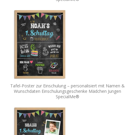
Tafel-Poster zur Einschulung – personalisiert mit Namen &
Wunschdaten Einschulungsgeschenke Mädchen Jungen
SpecialMe®