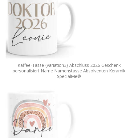
Kaffee-Tasse {variation3} Abschluss 2026 Geschenk
personalisiert Name Namenstasse Absolventen Keramik
SpecialMe®