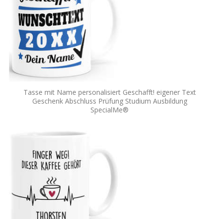
Tasse mit Name personalisiert Geschafft! eigener Text
Geschenk Abschluss Prüfung Studium Ausbildung
SpecialMe®