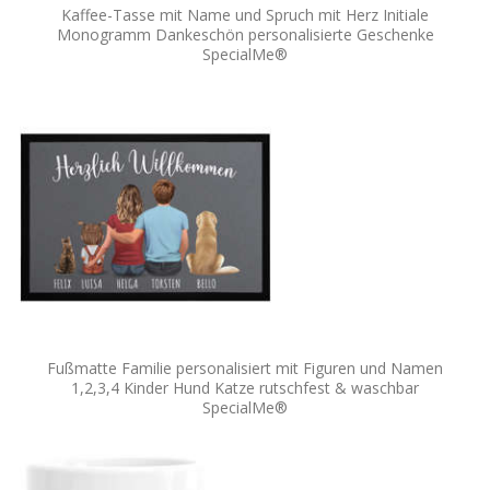
Kaffee-Tasse mit Name und Spruch mit Herz Initiale
Monogramm Dankeschön personalisierte Geschenke
SpecialMe®
Fußmatte Familie personalisiert mit Figuren und Namen
1,2,3,4 Kinder Hund Katze rutschfest & waschbar
SpecialMe®