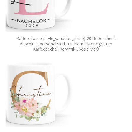
Kaffee-Tasse {style_variation_string} 2026 Geschenk
Abschluss personalisiert mit Name Monogramm
Kaffeebecher Keramik SpecialMe®