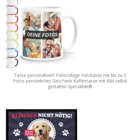
Tasse personalisiert Fotocollage Fototasse mit bis zu 5
Fotos persönliches Geschenk Kaffeetasse mit Bild selbst
gestalten SpecialMe®