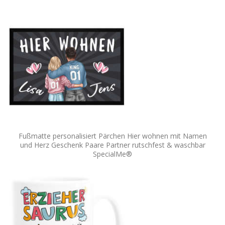
Fußmatte personalisiert Pärchen Hier wohnen mit Namen
und Herz Geschenk Paare Partner rutschfest & waschbar
SpecialMe®