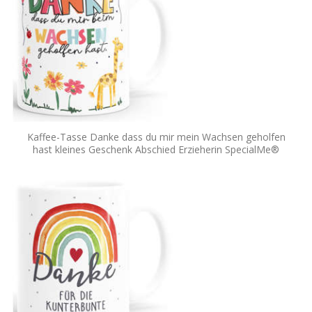
Kaffee-Tasse Danke dass du mir mein Wachsen geholfen
hast kleines Geschenk Abschied Erzieherin SpecialMe®