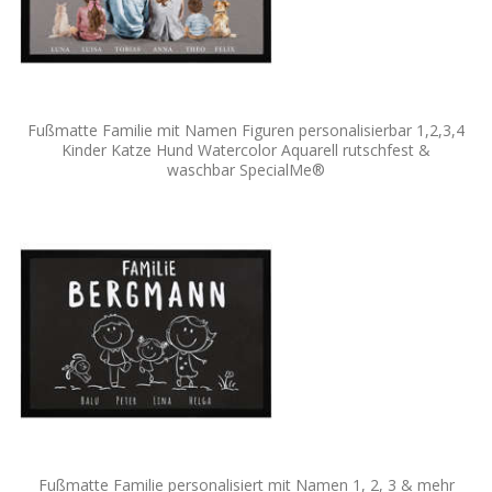
Fußmatte Familie mit Namen Figuren personalisierbar 1,2,3,4
Kinder Katze Hund Watercolor Aquarell rutschfest &
waschbar SpecialMe®
Fußmatte Familie personalisiert mit Namen 1, 2, 3 & mehr