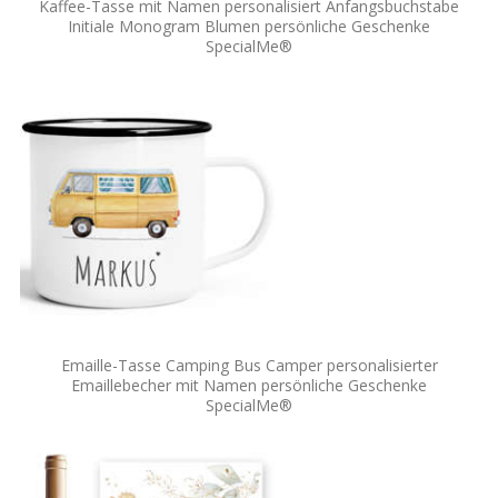
Kaffee-Tasse mit Namen personalisiert Anfangsbuchstabe
Initiale Monogram Blumen persönliche Geschenke
SpecialMe®
Emaille-Tasse Camping Bus Camper personalisierter
Emaillebecher mit Namen persönliche Geschenke
SpecialMe®