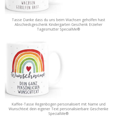
Tasse Danke dass du uns beim Wachsen geholfen hast
Abschiedsgeschenk Kindergarten Geschenk Erzieher
Tagesmutter SpecialMe®
Kaffee-Tasse Regenbogen personalisiert mit Name und
Wunschtext dein eigener Text personalisierbare Geschenke
SpecialMe®