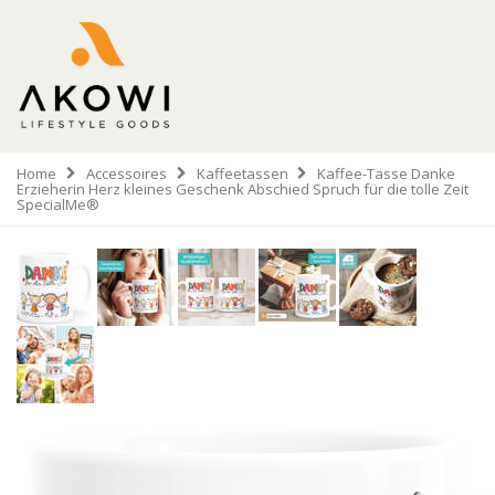
Home
Accessoires
Kaffeetassen
Kaffee-Tasse Danke
Erzieherin Herz kleines Geschenk Abschied Spruch für die tolle Zeit
SpecialMe®