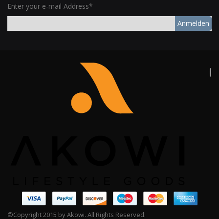
Enter your e-mail Address*
Anmelden
©Copyright 2015 by Akowi. All Rights Reserved.