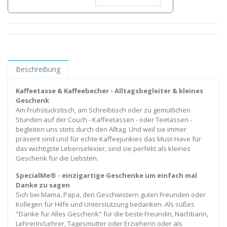
Beschreibung
Kaffeetasse & Kaffeebecher - Alltagsbegleiter & kleines
Geschenk
Am Frühstückstisch, am Schreibtisch oder zu gemütlichen
Stunden auf der Couch - Kaffeetassen - oder Teetassen -
begleiten uns stets durch den Alltag. Und weil sie immer
präsent sind und für echte Kaffeejunkies das Must-Have für
das wichtigste Lebenselexier, sind sie perfekt als kleines
Geschenk für die Liebsten.
SpecialMe® - einzigartige Geschenke um einfach mal
Danke zu sagen
Sich bei Mama, Papa, den Geschwistern guten Freunden oder
Kollegen für Hilfe und Unterstützung bedanken. Als süßes
"Danke für Alles Geschenk" für die beste Freundin, Nachbarin,
Lehrerin/Lehrer, Tagesmutter oder Erzieherin oder als