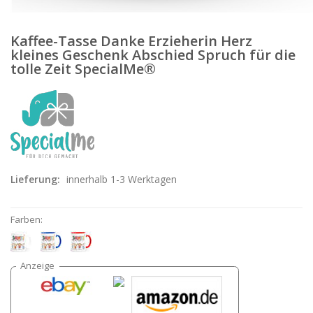
Kaffee-Tasse Danke Erzieherin Herz
kleines Geschenk Abschied Spruch für die
tolle Zeit SpecialMe®
Lieferung:
innerhalb 1-3 Werktagen
Farben: