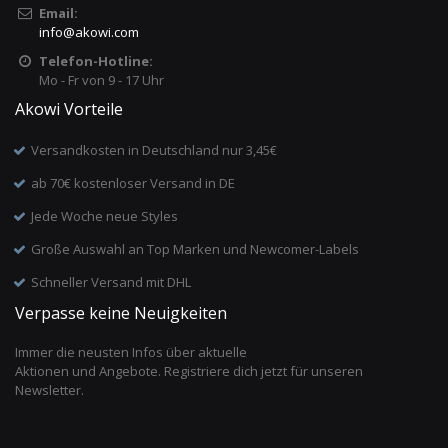
Email:
info
@
akowi.com
Telefon-Hotline:
Mo - Fr von 9 - 17 Uhr
Akowi Vorteile
Versandkosten in Deutschland nur 3,45€
ab 70€ kostenloser Versand in DE
Jede Woche neue Styles
Große Auswahl an Top Marken und Newcomer-Labels
Schneller Versand mit DHL
Verpasse keine Neuigkeiten
Immer die neusten Infos über aktuelle
Aktionen und Angebote. Registriere dich jetzt für unseren
Newsletter.