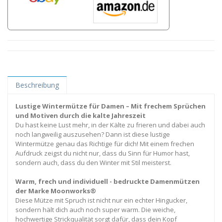
Beschreibung
Lustige Wintermütze für Damen – Mit frechem Sprüchen
und Motiven durch die kalte Jahreszeit
Du hast keine Lust mehr, in der Kälte zu frieren und dabei auch
noch langweilig auszusehen? Dann ist diese lustige
Wintermütze genau das Richtige für dich! Mit einem frechen
Aufdruck zeigst du nicht nur, dass du Sinn für Humor hast,
sondern auch, dass du den Winter mit Stil meisterst.
Warm, frech und individuell - bedruckte Damenmützen
der Marke Moonworks®
Diese Mütze mit Spruch ist nicht nur ein echter Hingucker,
sondern hält dich auch noch super warm. Die weiche,
hochwertige Strickqualität sorgt dafür, dass dein Kopf