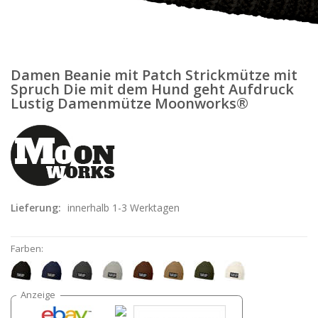
Damen Beanie mit Patch Strickmütze mit
Spruch Die mit dem Hund geht Aufdruck
Lustig Damenmütze Moonworks®
Lieferung:
innerhalb 1-3 Werktagen
Farben: