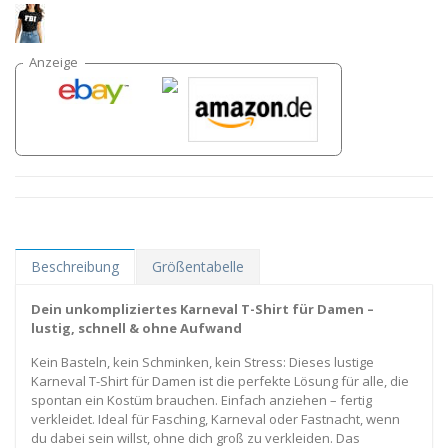
Beschreibung
Größentabelle
Dein unkompliziertes Karneval T-Shirt für Damen –
lustig, schnell & ohne Aufwand
Kein Basteln, kein Schminken, kein Stress: Dieses lustige
Karneval T-Shirt für Damen ist die perfekte Lösung für alle, die
spontan ein Kostüm brauchen. Einfach anziehen – fertig
verkleidet. Ideal für Fasching, Karneval oder Fastnacht, wenn
du dabei sein willst, ohne dich groß zu verkleiden. Das