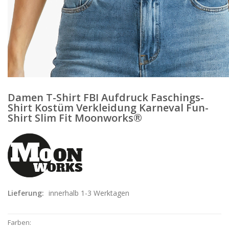
Damen T-Shirt FBI Aufdruck Faschings-
Shirt Kostüm Verkleidung Karneval Fun-
Shirt Slim Fit Moonworks®
Lieferung:
innerhalb 1-3 Werktagen
Farben: