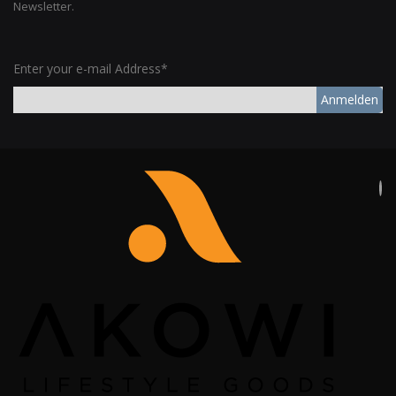
Newsletter.
Enter your e-mail Address*
Anmelden