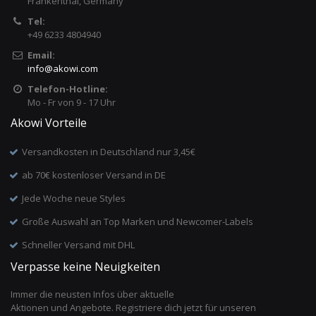
Frankenthal, Germany
Tel:
+49 6233 4804940
Email:
info
@
akowi.com
Telefon-Hotline:
Mo - Fr von 9 - 17 Uhr
Akowi Vorteile
Versandkosten in Deutschland nur 3,45€
ab 70€ kostenloser Versand in DE
Jede Woche neue Styles
Große Auswahl an Top Marken und Newcomer-Labels
Schneller Versand mit DHL
Verpasse keine Neuigkeiten
Immer die neusten Infos über aktuelle
Aktionen und Angebote. Registriere dich jetzt für unseren