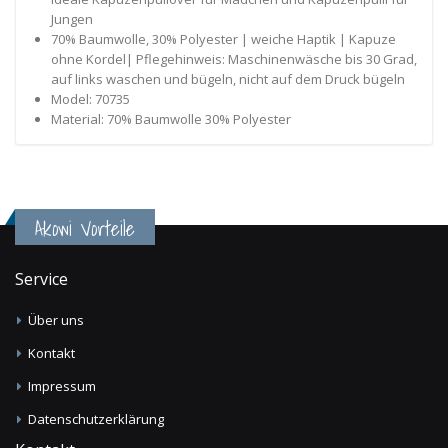
Jungen
70% Baumwolle, 30% Polyester | weiche Haptik | Kapuze
ohne Kordel| Pflegehinweis: Maschinenwäsche bis 30 Grad,
auf links waschen und bügeln, nicht auf dem Druck bügeln
Model: 70735
Material: 70% Baumwolle 30% Polyester
Akowi Vorteile
Service
Über uns
Kontakt
Impressum
Datenschutzerklärung