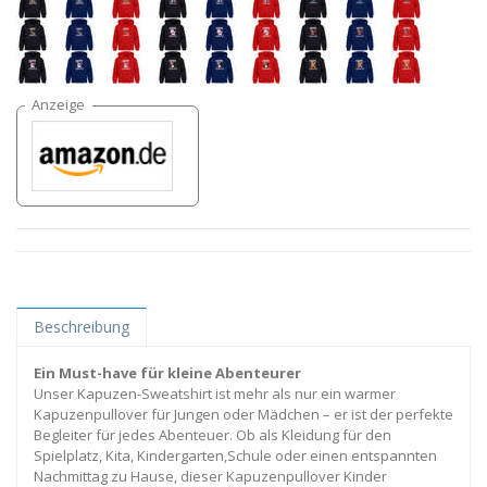
Beschreibung
Ein Must-have für kleine Abenteurer
Unser Kapuzen-Sweatshirt ist mehr als nur ein warmer
Kapuzenpullover für Jungen oder Mädchen – er ist der perfekte
Begleiter für jedes Abenteuer. Ob als Kleidung für den
Spielplatz, Kita, Kindergarten,Schule oder einen entspannten
Nachmittag zu Hause, dieser Kapuzenpullover Kinder