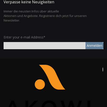
Verpasse keine Neuigkeiten
Immer die neusten Infos über aktuelle
Aktionen und Angebote. Registriere dich jetzt für unseren
Newsletter.
Enter your e-mail Address*
Anmelden