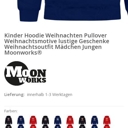
Kinder Hoodie Weihnachten Pullover
Weihnachtsmotive lustige Geschenke
Weihnachtsoutfit Mädchen Jungen
Moonworks®
Lieferung:
innerhalb 1-3 Werktagen
Farben: