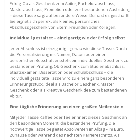
Erfolg. Ob als Geschenk zum Abitur, Bachelorabschluss,
Masterabschluss, Promotion oder zur bestandenen Ausbildung
– diese Tasse sagt auf besondere Weise: Du hast es geschafft!
Sie eignet sich perfekt als kleines, persönliches
Abschlussgeschenk von Eltern, Freunden oder Kollegen.
Individuell gestaltet – einzigartig wie der Erfolg selbst
Jeder Abschluss ist einzigartig – genau wie diese Tasse. Durch
die Personalisierung mit Namen, Datum oder einer
persönlichen Botschaft entsteht ein individuelles Geschenk zur
bestandenen Prüfung. Ob Geschenk zum Studienabschluss,
Staatsexamen, Dissertation oder Schulabschluss – die
individuell gestaltete Tasse wird zu einem ganz besonderen
Erinnerungsstück. Ideal als Bachelor Geschenk, Master
Geschenk oder als kreative Geschenkidee zum bestandenen
Abitur.
Eine tägliche Erinnerung an einen großen Meilenstein
Mit jeder Tasse Kaffee oder Tee erinnert dieses Geschenk an
den besonderen Moment: die bestandene Prüfung. Die
hochwertige Tasse begleitet Absolventen im Alltag – im Büro,
Zuhause oder während des nächsten Karriereschritts. Als