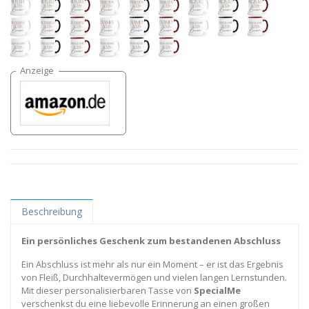
Beschreibung
Ein persönliches Geschenk zum bestandenen Abschluss
Ein Abschluss ist mehr als nur ein Moment – er ist das Ergebnis
von Fleiß, Durchhaltevermögen und vielen langen Lernstunden.
Mit dieser personalisierbaren Tasse von
SpecialMe
verschenkst du eine liebevolle Erinnerung an einen großen