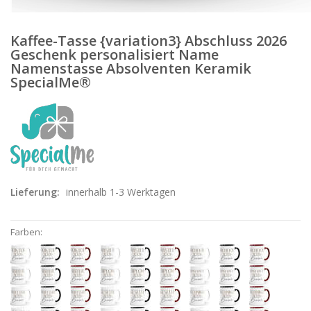
Kaffee-Tasse {variation3} Abschluss 2026
Geschenk personalisiert Name
Namenstasse Absolventen Keramik
SpecialMe®
Lieferung:
innerhalb 1-3 Werktagen
Farben: