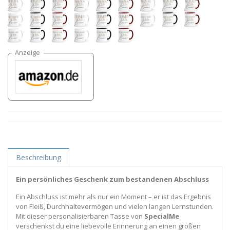
Beschreibung
Ein persönliches Geschenk zum bestandenen Abschluss
Ein Abschluss ist mehr als nur ein Moment – er ist das Ergebnis
von Fleiß, Durchhaltevermögen und vielen langen Lernstunden.
Mit dieser personalisierbaren Tasse von
SpecialMe
verschenkst du eine liebevolle Erinnerung an einen großen