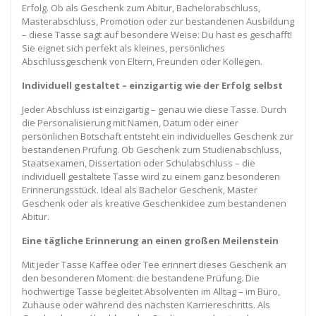
Erfolg. Ob als Geschenk zum Abitur, Bachelorabschluss,
Masterabschluss, Promotion oder zur bestandenen Ausbildung
– diese Tasse sagt auf besondere Weise: Du hast es geschafft!
Sie eignet sich perfekt als kleines, persönliches
Abschlussgeschenk von Eltern, Freunden oder Kollegen.
Individuell gestaltet – einzigartig wie der Erfolg selbst
Jeder Abschluss ist einzigartig – genau wie diese Tasse. Durch
die Personalisierung mit Namen, Datum oder einer
persönlichen Botschaft entsteht ein individuelles Geschenk zur
bestandenen Prüfung. Ob Geschenk zum Studienabschluss,
Staatsexamen, Dissertation oder Schulabschluss – die
individuell gestaltete Tasse wird zu einem ganz besonderen
Erinnerungsstück. Ideal als Bachelor Geschenk, Master
Geschenk oder als kreative Geschenkidee zum bestandenen
Abitur.
Eine tägliche Erinnerung an einen großen Meilenstein
Mit jeder Tasse Kaffee oder Tee erinnert dieses Geschenk an
den besonderen Moment: die bestandene Prüfung. Die
hochwertige Tasse begleitet Absolventen im Alltag – im Büro,
Zuhause oder während des nächsten Karriereschritts. Als