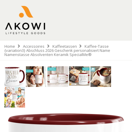
Home
Accessoires
Kaffeetassen
Kaffee-Tasse
{variation3} Abschluss 2026 Geschenk personalisiert Name
Namenstasse Absolventen Keramik SpecialMe®