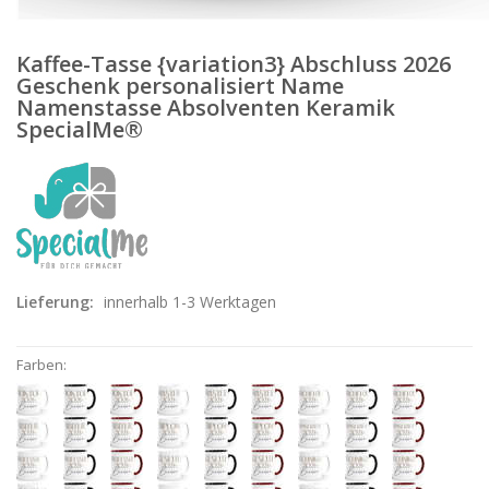
Kaffee-Tasse {variation3} Abschluss 2026
Geschenk personalisiert Name
Namenstasse Absolventen Keramik
SpecialMe®
Lieferung:
innerhalb 1-3 Werktagen
Farben: