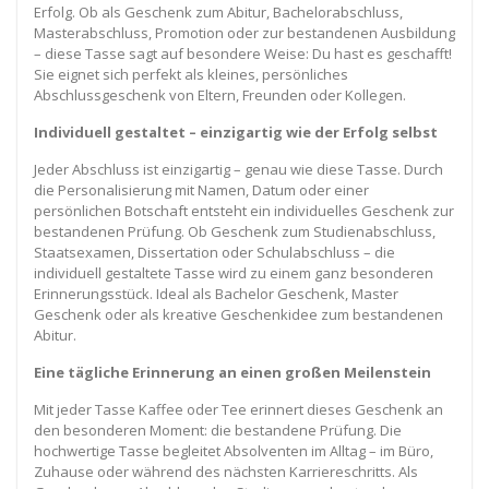
Erfolg. Ob als Geschenk zum Abitur, Bachelorabschluss,
Masterabschluss, Promotion oder zur bestandenen Ausbildung
– diese Tasse sagt auf besondere Weise: Du hast es geschafft!
Sie eignet sich perfekt als kleines, persönliches
Abschlussgeschenk von Eltern, Freunden oder Kollegen.
Individuell gestaltet – einzigartig wie der Erfolg selbst
Jeder Abschluss ist einzigartig – genau wie diese Tasse. Durch
die Personalisierung mit Namen, Datum oder einer
persönlichen Botschaft entsteht ein individuelles Geschenk zur
bestandenen Prüfung. Ob Geschenk zum Studienabschluss,
Staatsexamen, Dissertation oder Schulabschluss – die
individuell gestaltete Tasse wird zu einem ganz besonderen
Erinnerungsstück. Ideal als Bachelor Geschenk, Master
Geschenk oder als kreative Geschenkidee zum bestandenen
Abitur.
Eine tägliche Erinnerung an einen großen Meilenstein
Mit jeder Tasse Kaffee oder Tee erinnert dieses Geschenk an
den besonderen Moment: die bestandene Prüfung. Die
hochwertige Tasse begleitet Absolventen im Alltag – im Büro,
Zuhause oder während des nächsten Karriereschritts. Als