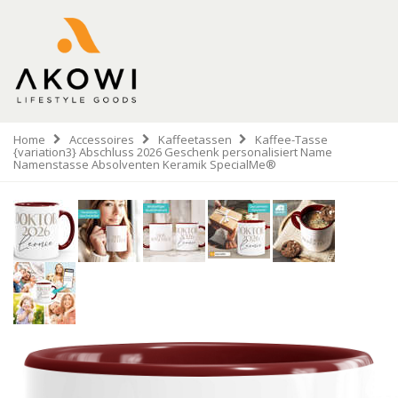
Home
Accessoires
Kaffeetassen
Kaffee-Tasse
{variation3} Abschluss 2026 Geschenk personalisiert Name
Namenstasse Absolventen Keramik SpecialMe®