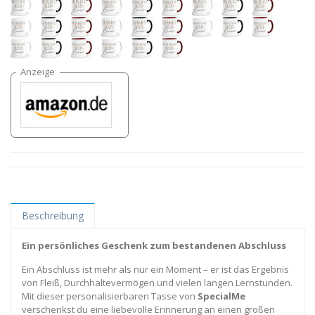
Beschreibung
Ein persönliches Geschenk zum bestandenen Abschluss
Ein Abschluss ist mehr als nur ein Moment – er ist das Ergebnis
von Fleiß, Durchhaltevermögen und vielen langen Lernstunden.
Mit dieser personalisierbaren Tasse von
SpecialMe
verschenkst du eine liebevolle Erinnerung an einen großen