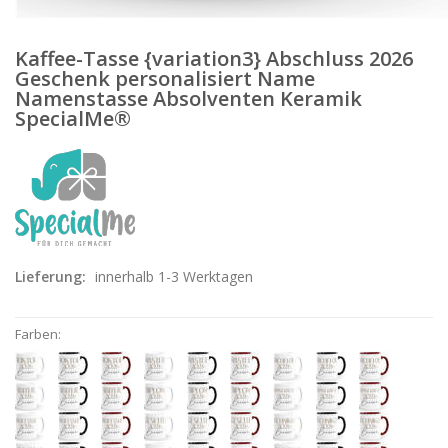
Kaffee-Tasse {variation3} Abschluss 2026
Geschenk personalisiert Name
Namenstasse Absolventen Keramik
SpecialMe®
Lieferung:
innerhalb 1-3 Werktagen
Farben: