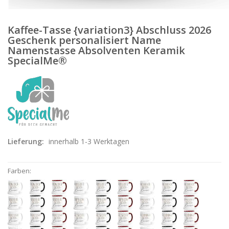
Kaffee-Tasse {variation3} Abschluss 2026
Geschenk personalisiert Name
Namenstasse Absolventen Keramik
SpecialMe®
Lieferung:
innerhalb 1-3 Werktagen
Farben: