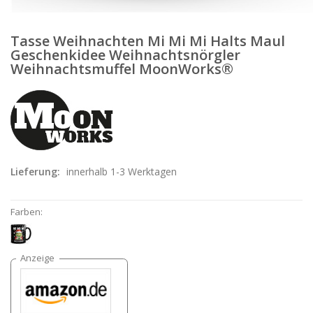
Tasse Weihnachten Mi Mi Mi Halts Maul
Geschenkidee Weihnachtsnörgler
Weihnachtsmuffel MoonWorks®
Lieferung:
innerhalb 1-3 Werktagen
Farben: