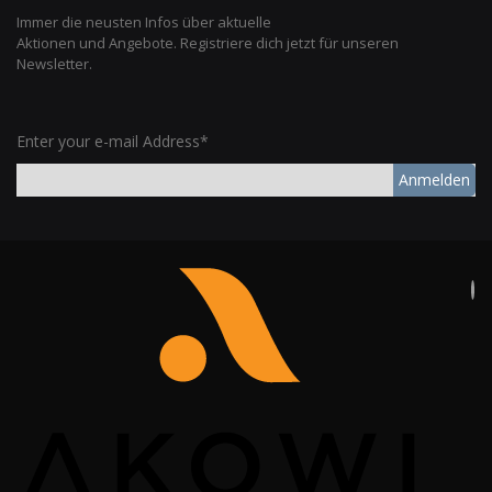
Immer die neusten Infos über aktuelle
Aktionen und Angebote. Registriere dich jetzt für unseren
Newsletter.
Enter your e-mail Address*
Anmelden