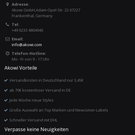
Adresse:
Akowi GmbH,Adam-Opel-Str. 22 67227
Frankenthal, Germany
Tel:
+49 6233 4804940
Email:
info
@
akowi.com
Telefon-Hotline:
Mo - Fr von 9 - 17 Uhr
Akowi Vorteile
Versandkosten in Deutschland nur 3,45€
ab 70€ kostenloser Versand in DE
Jede Woche neue Styles
Große Auswahl an Top Marken und Newcomer-Labels
Schneller Versand mit DHL
Verpasse keine Neuigkeiten