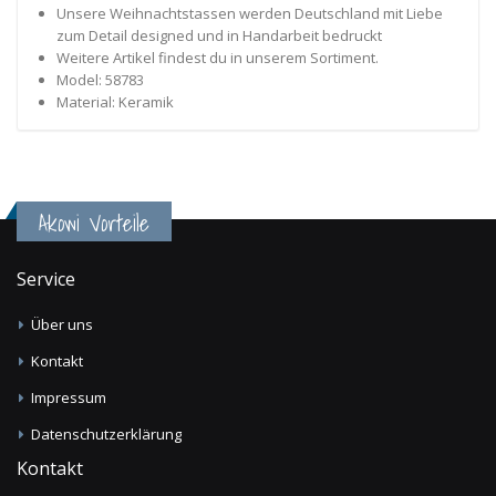
Unsere Weihnachtstassen werden Deutschland mit Liebe
zum Detail designed und in Handarbeit bedruckt
Weitere Artikel findest du in unserem Sortiment.
Model: 58783
Material: Keramik
Akowi Vorteile
Service
Über uns
Kontakt
Impressum
Datenschutzerklärung
Kontakt