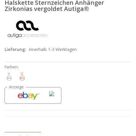
Halskette Sternzeichen Anhänger
Zirkonias vergoldet Autiga®
Lieferung:
innerhalb 1-3 Werktagen
Farben: