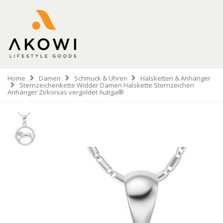
Home
Damen
Schmuck & Uhren
Halsketten & Anhänger
Sternzeichenkette Widder Damen Halskette Sternzeichen
Anhänger Zirkonias vergoldet Autiga®