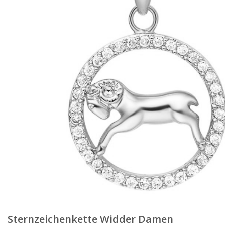
Sternzeichenkette Widder Damen