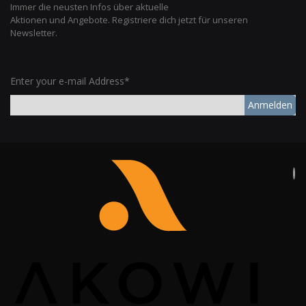
Immer die neusten Infos über aktuelle
Aktionen und Angebote. Registriere dich jetzt für unseren
Newsletter.
Enter your e-mail Address*
Anmelden