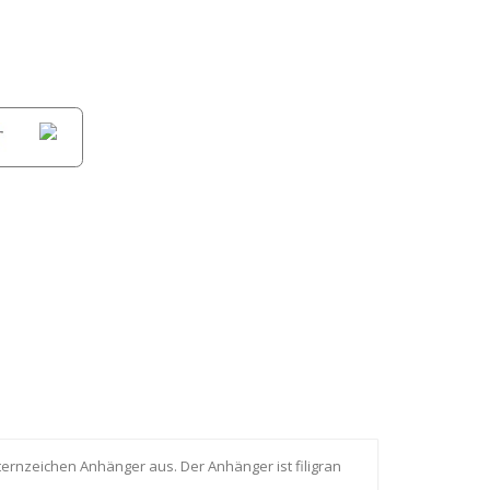
ernzeichen Anhänger aus. Der Anhänger ist filigran