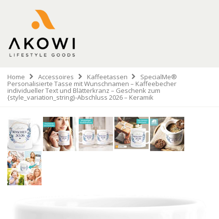
Home
Accessoires
Kaffeetassen
SpecialMe®
Personalisierte Tasse mit Wunschnamen – Kaffeebecher
individueller Text und Blätterkranz – Geschenk zum
{style_variation_string}-Abschluss 2026 – Keramik