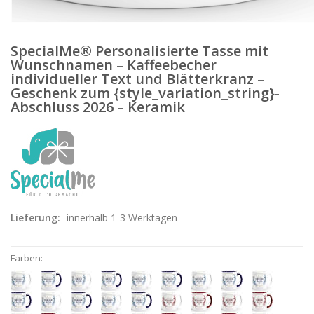
SpecialMe® Personalisierte Tasse mit
Wunschnamen – Kaffeebecher
individueller Text und Blätterkranz –
Geschenk zum {style_variation_string}-
Abschluss 2026 – Keramik
Lieferung:
innerhalb 1-3 Werktagen
Farben: