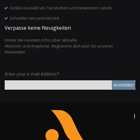
Große Auswahl an Top Marken und Newcomer-Labels
Schneller Versand mit DHL
Verpasse keine Neuigkeiten
Immer die neusten Infos über aktuelle
Aktionen und Angebote. Registriere dich jetzt für unseren
Newsletter.
Enter your e-mail Address*
Anmelden