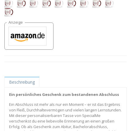
Beschreibung
Ein persönliches Geschenk zum bestandenen Abschluss
Ein Abschluss ist mehr als nur ein Moment – er ist das Ergebnis
von Fleiß, Durchhaltevermögen und vielen langen Lernstunden.
Mit dieser personalisierbaren Tasse von SpecialMe
verschenkst du eine liebevolle Erinnerung an einen großen
Erfolg. Ob als Geschenk zum Abitur, Bachelorabschluss,