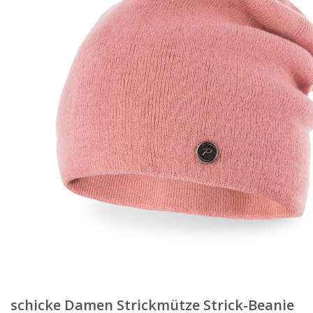
schicke Damen Strickmütze Strick-Beanie