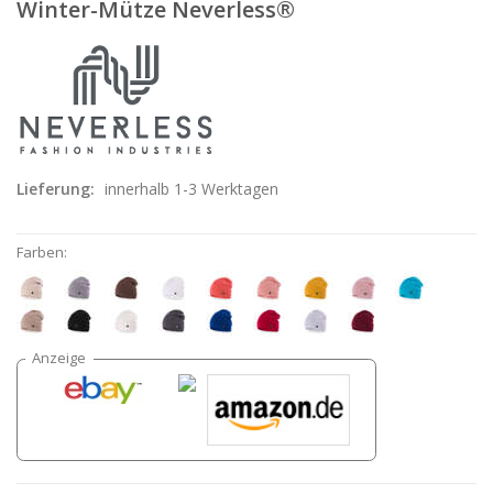
Winter-Mütze Neverless®
Lieferung:
innerhalb 1-3 Werktagen
Farben: