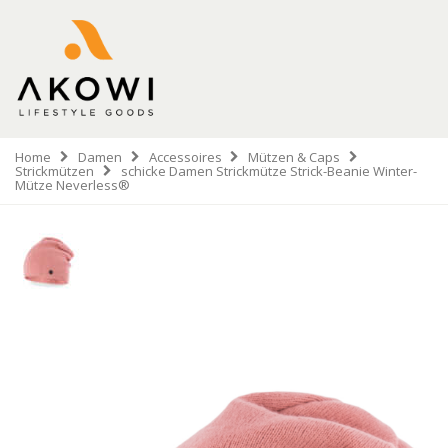
Home
Damen
Accessoires
Mützen & Caps
Strickmützen
schicke Damen Strickmütze Strick-Beanie Winter-
Mütze Neverless®