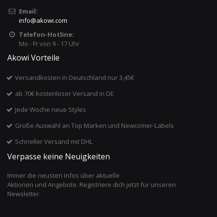
Email:
info
@
akowi.com
Telefon-Hotline:
Mo - Fr von 9 - 17 Uhr
Akowi Vorteile
Versandkosten in Deutschland nur 3,45€
ab 70€ kostenloser Versand in DE
Jede Woche neue Styles
Große Auswahl an Top Marken und Newcomer-Labels
Schneller Versand mit DHL
Verpasse keine Neuigkeiten
Immer die neusten Infos über aktuelle
Aktionen und Angebote. Registriere dich jetzt für unseren
Newsletter.