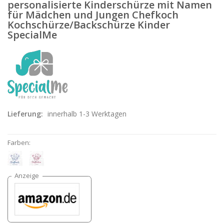
personalisierte Kinderschürze mit Namen
für Mädchen und Jungen Chefkoch
Kochschürze/Backschürze Kinder
SpecialMe
Lieferung:
innerhalb 1-3 Werktagen
Farben: