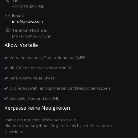
Tel:
+49 6233 4804940
Email:
info
@
akowi.com
Telefon-Hotline:
Mo - Fr von 9 - 17 Uhr
Akowi Vorteile
Versandkosten in Deutschland nur 3,45€
ab 70€ kostenloser Versand in DE
Jede Woche neue Styles
Große Auswahl an Top Marken und Newcomer-Labels
Schneller Versand mit DHL
Verpasse keine Neuigkeiten
Immer die neusten Infos über aktuelle
Aktionen und Angebote. Registriere dich jetzt für unseren
Newsletter.