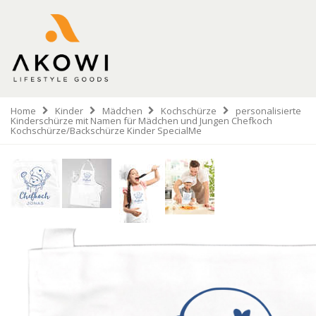
Home
Kinder
Mädchen
Kochschürze
personalisierte
Kinderschürze mit Namen für Mädchen und Jungen Chefkoch
Kochschürze/Backschürze Kinder SpecialMe