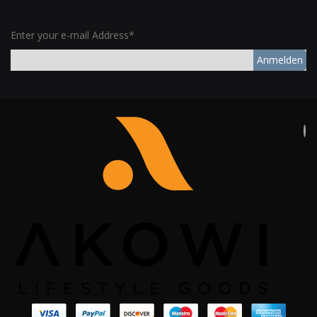
Enter your e-mail Address*
Anmelden