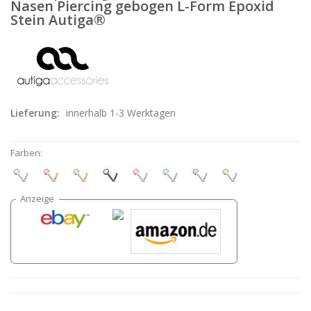
Nasen Piercing gebogen L-Form Epoxid
Stein Autiga®
Lieferung:
innerhalb 1-3 Werktagen
Farben: