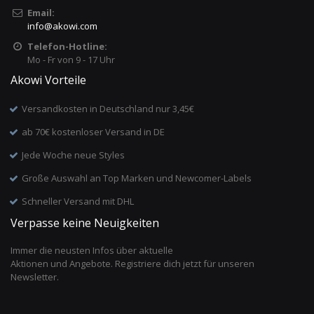
Email:
info
@
akowi.com
Telefon-Hotline:
Mo - Fr von 9 - 17 Uhr
Akowi Vorteile
Versandkosten in Deutschland nur 3,45€
ab 70€ kostenloser Versand in DE
Jede Woche neue Styles
Große Auswahl an Top Marken und Newcomer-Labels
Schneller Versand mit DHL
Verpasse keine Neuigkeiten
Immer die neusten Infos über aktuelle
Aktionen und Angebote. Registriere dich jetzt für unseren
Newsletter.