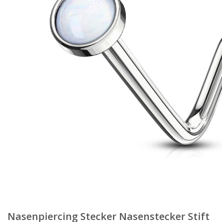
Nasenpiercing Stecker Nasenstecker Stift