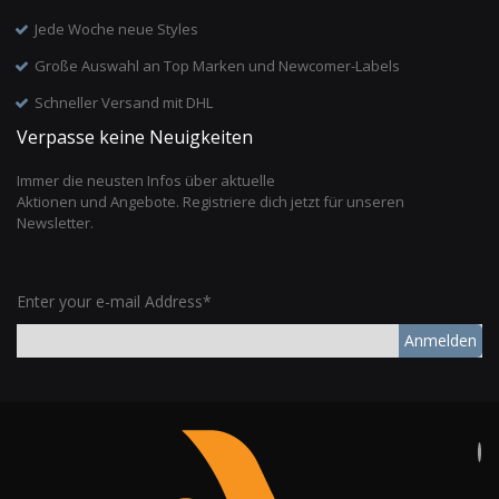
Jede Woche neue Styles
Große Auswahl an Top Marken und Newcomer-Labels
Schneller Versand mit DHL
Verpasse keine Neuigkeiten
Immer die neusten Infos über aktuelle
Aktionen und Angebote. Registriere dich jetzt für unseren
Newsletter.
Enter your e-mail Address*
Anmelden