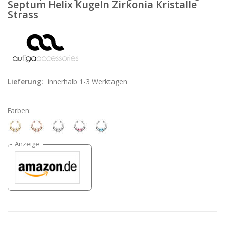
Septum Helix Kugeln Zirkonia Kristalle
Strass
Lieferung:
innerhalb 1-3 Werktagen
Farben: