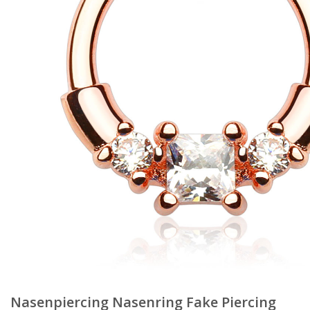
Nasenpiercing Nasenring Fake Piercing