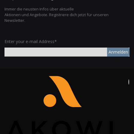
Immer die neusten Infos über aktuelle
Aktionen und Angebote. Registriere dich jetzt für unseren
Newsletter.
Enter your e-mail Address*
Anmelden