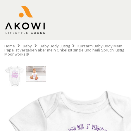
Home
Baby
Baby Body Lustig
Kurzarm Baby Body Mein
Papa ist vergeben aber mein Onkel ist single und heiß Spruch lustig
Moonworks®