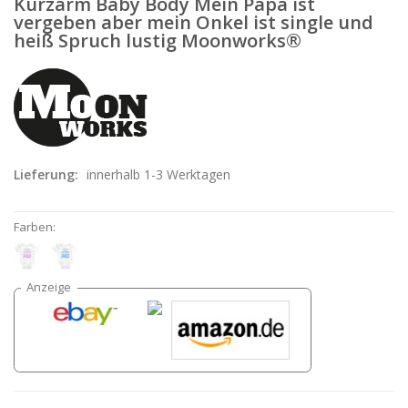
Kurzarm Baby Body Mein Papa ist
vergeben aber mein Onkel ist single und
heiß Spruch lustig Moonworks®
Lieferung:
innerhalb 1-3 Werktagen
Farben: