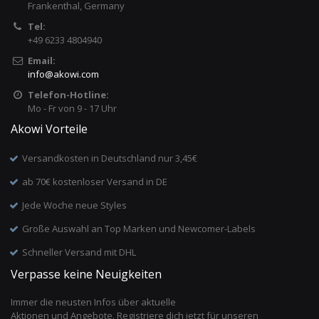
Frankenthal, Germany
Tel:
+49 6233 4804940
Email:
info
@
akowi.com
Telefon-Hotline:
Mo - Fr von 9 - 17 Uhr
Akowi Vorteile
Versandkosten in Deutschland nur 3,45€
ab 70€ kostenloser Versand in DE
Jede Woche neue Styles
Große Auswahl an Top Marken und Newcomer-Labels
Schneller Versand mit DHL
Verpasse keine Neuigkeiten
Immer die neusten Infos über aktuelle
Aktionen und Angebote. Registriere dich jetzt für unseren