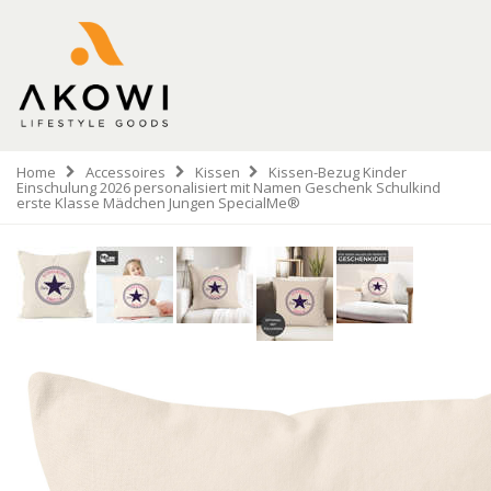
Home
Accessoires
Kissen
Kissen-Bezug Kinder
Einschulung 2026 personalisiert mit Namen Geschenk Schulkind
erste Klasse Mädchen Jungen SpecialMe®