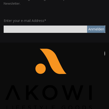
Newsletter.
Enter your e-mail Address*
Anmelden