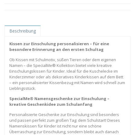
Beschreibung
Kissen zur Einschulung personalisieren – für eine
besondere Erinnerung an den ersten Schultag
Ob Kissen mit Schulmotiv, süßen Tieren oder dem eigenen
Namen – die SpecialMe® Kollektion bietet viele kreative
Einschulungskissen für Kinder. Ideal für die Kuschelecke im
Kinderzimmer oder als dekoratives Kinderkissen auf dem Bett
– ein personalisierter Kissenbezug mit Namen wird schnell zum
Lieblingsstück.
SpecialMe® Namensgeschenke zur Einschulung –
kreative Geschenkidee zum Schulanfang
Personalisierte Geschenke zur Einschulung sind besonders
und passen perfekt zum großen Tag: dem Schulstart! Dieses
Namenskissen für Kinder ist nicht nur eine schöne
Überraschung zur Einschulung, sondern bleibt auch danach