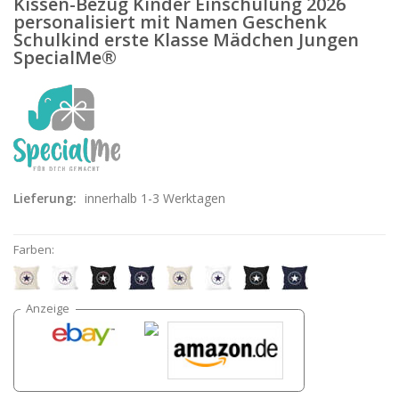
Kissen-Bezug Kinder Einschulung 2026
personalisiert mit Namen Geschenk
Schulkind erste Klasse Mädchen Jungen
SpecialMe®
Lieferung:
innerhalb 1-3 Werktagen
Farben: