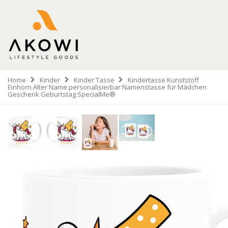
Home
Kinder
Kinder Tasse
Kindertasse Kunststoff
Einhorn Alter Name personalisierbar Namenstasse für Mädchen
Geschenk Geburtstag SpecialMe®