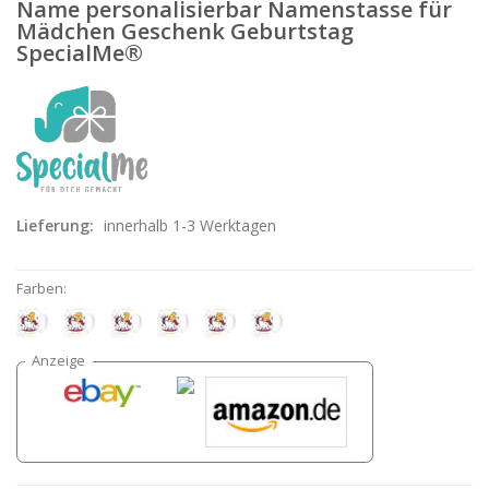
Name personalisierbar Namenstasse für
Mädchen Geschenk Geburtstag
SpecialMe®
Lieferung:
innerhalb 1-3 Werktagen
Farben: