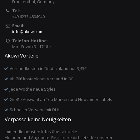
Frankenthal, Germany
Tel:
+49 6233 4804940
Email:
info
@
akowi.com
Telefon-Hotline:
Mo - Fr von 9 - 17 Uhr
Akowi Vorteile
Versandkosten in Deutschland nur 3,45€
ab 70€ kostenloser Versand in DE
Jede Woche neue Styles
Große Auswahl an Top Marken und Newcomer-Labels
Schneller Versand mit DHL
Verpasse keine Neuigkeiten
Immer die neusten Infos über aktuelle
Aktionen und Angebote. Registriere dich jetzt für unseren