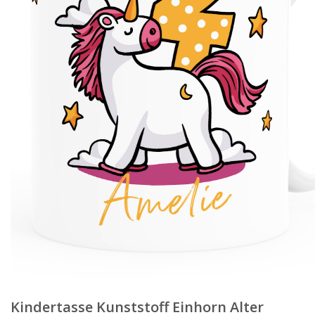
Kindertasse Kunststoff Einhorn Alter