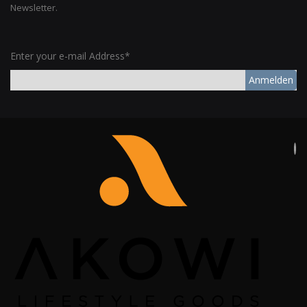
Newsletter.
Enter your e-mail Address*
Anmelden