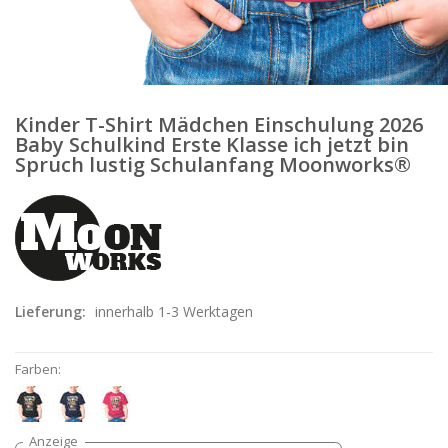
Kinder T-Shirt Mädchen Einschulung 2026
Baby Schulkind Erste Klasse ich jetzt bin
Spruch lustig Schulanfang Moonworks®
Lieferung:
innerhalb 1-3 Werktagen
Farben: