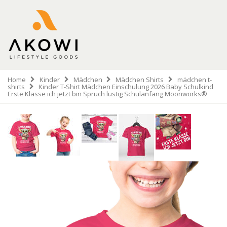
Home
Kinder
Mädchen
Mädchen Shirts
mädchen t-
shirts
Kinder T-Shirt Mädchen Einschulung 2026 Baby Schulkind
Erste Klasse ich jetzt bin Spruch lustig Schulanfang Moonworks®