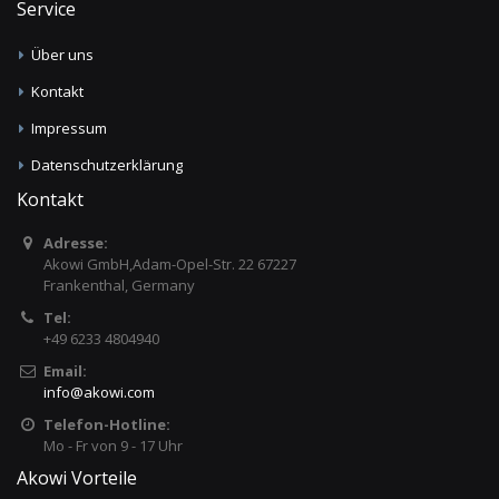
Service
Über uns
Kontakt
Impressum
Datenschutzerklärung
Kontakt
Adresse:
Akowi GmbH,Adam-Opel-Str. 22 67227
Frankenthal, Germany
Tel:
+49 6233 4804940
Email:
info
@
akowi.com
Telefon-Hotline:
Mo - Fr von 9 - 17 Uhr
Akowi Vorteile