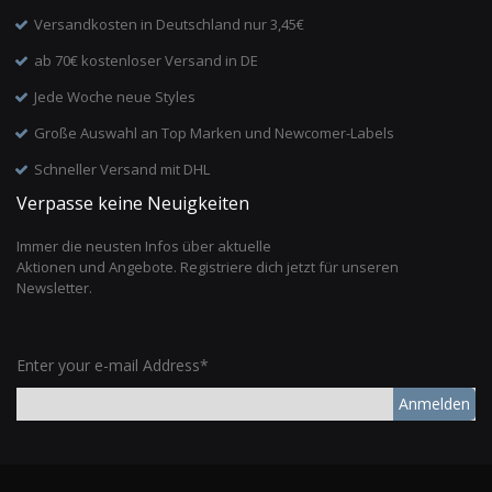
Versandkosten in Deutschland nur 3,45€
ab 70€ kostenloser Versand in DE
Jede Woche neue Styles
Große Auswahl an Top Marken und Newcomer-Labels
Schneller Versand mit DHL
Verpasse keine Neuigkeiten
Immer die neusten Infos über aktuelle
Aktionen und Angebote. Registriere dich jetzt für unseren
Newsletter.
Enter your e-mail Address*
Anmelden