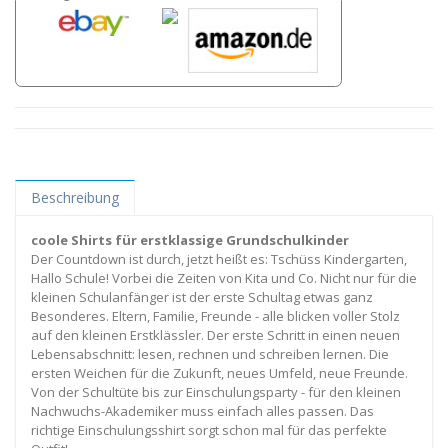
Beschreibung
coole Shirts für erstklassige Grundschulkinder
Der Countdown ist durch, jetzt heißt es: Tschüss Kindergarten,
Hallo Schule! Vorbei die Zeiten von Kita und Co. Nicht nur für die
kleinen Schulanfänger ist der erste Schultag etwas ganz
Besonderes. Eltern, Familie, Freunde - alle blicken voller Stolz
auf den kleinen Erstklässler. Der erste Schritt in einen neuen
Lebensabschnitt: lesen, rechnen und schreiben lernen. Die
ersten Weichen für die Zukunft, neues Umfeld, neue Freunde.
Von der Schultüte bis zur Einschulungsparty - für den kleinen
Nachwuchs-Akademiker muss einfach alles passen. Das
richtige Einschulungsshirt sorgt schon mal für das perfekte