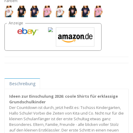
Farben:
Beschreibung
Ideen zur Einschulung 2026: coole Shirts für erklassige
Grundschulkinder
Der Countdown ist durch, jetzt heißt es: Tschüss Kindergarten,
Hallo Schule! Vorbei die Zeiten von Kita und Co. Nicht nur für die
kleinen Schulanfänger ist der erste Schultag etwas ganz
Besonderes. Eltern, Familie, Freunde - alle blicken voller Stolz
auf den kleinen Erstklässler. Der erste Schritt in einen neuen