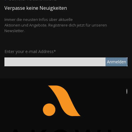
Verpasse keine Neuigkeiten
Immer die neusten Infos über aktuelle
Aktionen und Angebote. Registriere dich jetzt für unseren
Newsletter.
Enter your e-mail Address*
Anmelden