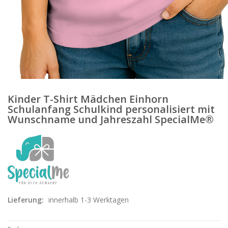
Kinder T-Shirt Mädchen Einhorn
Schulanfang Schulkind personalisiert mit
Wunschname und Jahreszahl SpecialMe®
Lieferung:
innerhalb 1-3 Werktagen