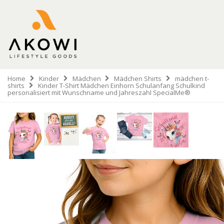
Home
Kinder
Mädchen
Mädchen Shirts
mädchen t-
shirts
Kinder T-Shirt Mädchen Einhorn Schulanfang Schulkind
personalisiert mit Wunschname und Jahreszahl SpecialMe®