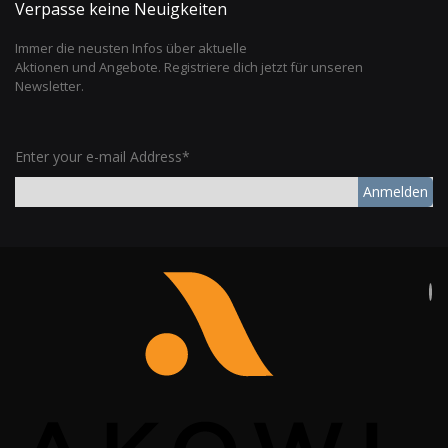
Verpasse keine Neuigkeiten
Immer die neusten Infos über aktuelle
Aktionen und Angebote. Registriere dich jetzt für unseren
Newsletter.
Enter your e-mail Address*
Anmelden