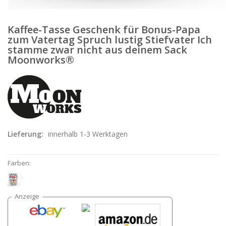
Kaffee-Tasse Geschenk für Bonus-Papa
zum Vatertag Spruch lustig Stiefvater Ich
stamme zwar nicht aus deinem Sack
Moonworks®
Lieferung:
innerhalb 1-3 Werktagen
Farben: