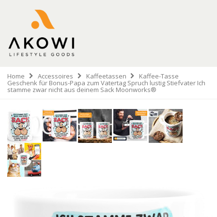
Home
Accessoires
Kaffeetassen
Kaffee-Tasse
Geschenk für Bonus-Papa zum Vatertag Spruch lustig Stiefvater Ich
stamme zwar nicht aus deinem Sack Moonworks®