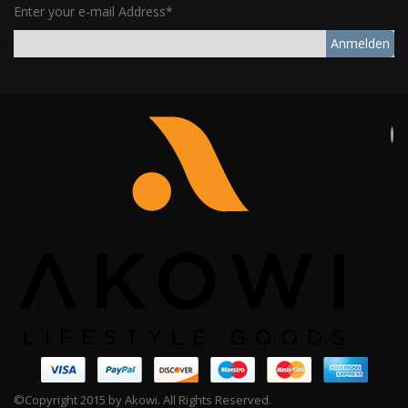
Enter your e-mail Address*
Anmelden
©Copyright 2015 by Akowi. All Rights Reserved.