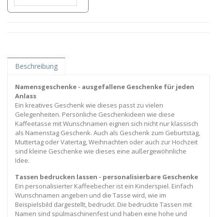
Beschreibung
Namensgeschenke - ausgefallene Geschenke für jeden
Anlass
Ein kreatives Geschenk wie dieses passt zu vielen
Gelegenheiten. Persönliche Geschenkideen wie diese
Kaffeetasse mit Wunschnamen eignen sich nicht nur klassisch
als Namenstag Geschenk. Auch als Geschenk zum Geburtstag,
Muttertag oder Vatertag, Weihnachten oder auch zur Hochzeit
sind kleine Geschenke wie dieses eine außergewöhnliche
Idee.
Tassen bedrucken lassen - personalisierbare Geschenke
Ein personalisierter Kaffeebecher ist ein Kinderspiel. Einfach
Wunschnamen angeben und die Tasse wird, wie im
Beispielsbild dargestellt, bedruckt. Die bedruckte Tassen mit
Namen sind spülmaschinenfest und haben eine hohe und