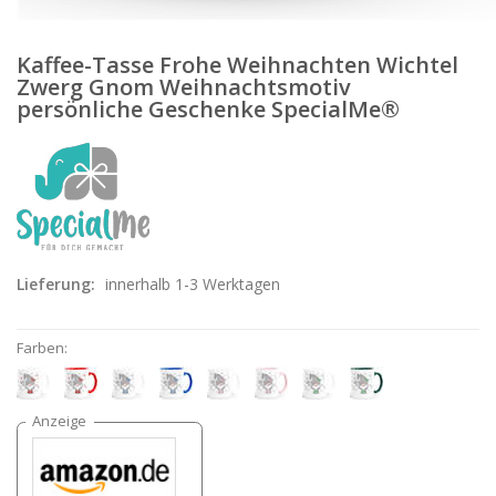
Kaffee-Tasse Frohe Weihnachten Wichtel
Zwerg Gnom Weihnachtsmotiv
persönliche Geschenke SpecialMe®
Lieferung:
innerhalb 1-3 Werktagen
Farben: