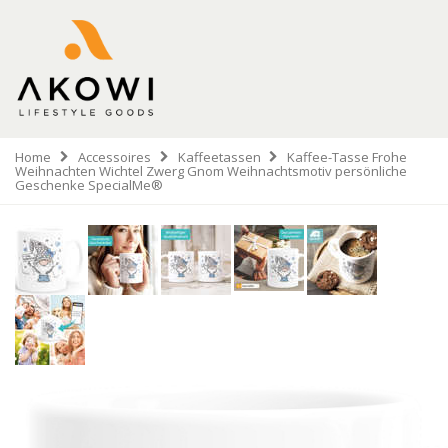
Home
Accessoires
Kaffeetassen
Kaffee-Tasse Frohe
Weihnachten Wichtel Zwerg Gnom Weihnachtsmotiv persönliche
Geschenke SpecialMe®