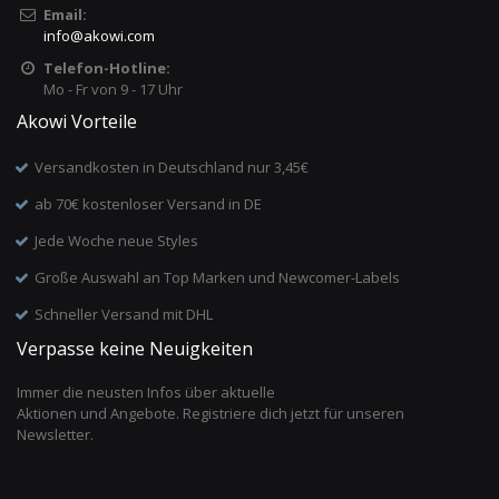
Email:
info
@
akowi.com
Telefon-Hotline:
Mo - Fr von 9 - 17 Uhr
Akowi Vorteile
Versandkosten in Deutschland nur 3,45€
ab 70€ kostenloser Versand in DE
Jede Woche neue Styles
Große Auswahl an Top Marken und Newcomer-Labels
Schneller Versand mit DHL
Verpasse keine Neuigkeiten
Immer die neusten Infos über aktuelle
Aktionen und Angebote. Registriere dich jetzt für unseren
Newsletter.