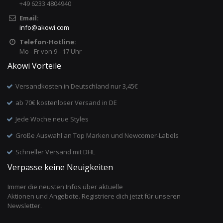
+49 6233 4804940
Email:
info
@
akowi.com
Telefon-Hotline:
Mo - Fr von 9 - 17 Uhr
Akowi Vorteile
Versandkosten in Deutschland nur 3,45€
ab 70€ kostenloser Versand in DE
Jede Woche neue Styles
Große Auswahl an Top Marken und Newcomer-Labels
Schneller Versand mit DHL
Verpasse keine Neuigkeiten
Immer die neusten Infos über aktuelle
Aktionen und Angebote. Registriere dich jetzt für unseren
Newsletter.