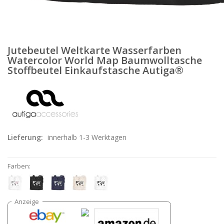
Jutebeutel Weltkarte Wasserfarben
Watercolor World Map Baumwolltasche
Stoffbeutel Einkaufstasche Autiga®
Lieferung:
innerhalb 1-3 Werktagen
Farben: