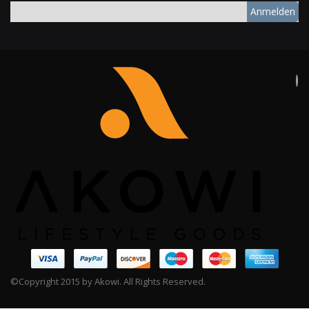
Anmelden
©Copyright 2015 by Akowi. All Rights Reserved.