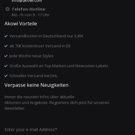
info
@
akowi.com
Telefon-Hotline:
Mo - Fr von 9 - 17 Uhr
Akowi Vorteile
Versandkosten in Deutschland nur 3,45€
ab 70€ kostenloser Versand in DE
Jede Woche neue Styles
Große Auswahl an Top Marken und Newcomer-Labels
Schneller Versand mit DHL
Verpasse keine Neuigkeiten
Immer die neusten Infos über aktuelle
Aktionen und Angebote. Registriere dich jetzt für unseren
Newsletter.
Enter your e-mail Address*