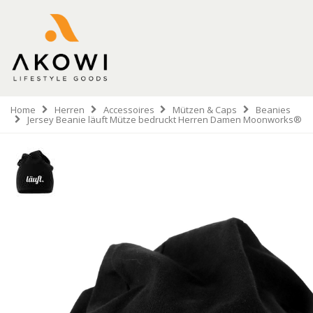
Home
Herren
Accessoires
Mützen & Caps
Beanies
Jersey Beanie läuft Mütze bedruckt Herren Damen Moonworks®