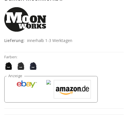
Lieferung:
innerhalb 1-3 Werktagen
Farben: