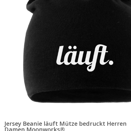
Jersey Beanie läuft Mütze bedruckt Herren
Damen Moonworks®