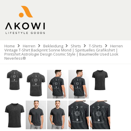
Home
Herren
Bekleidung
Shirts
T-Shirts
Herren
Vintage T-Shirt Backprint Sonne Mond | Spirituelles Grafikshirt |
Printshirt Astrologie Design Cosmic Style | Baumwolle Used Look
Neverless®