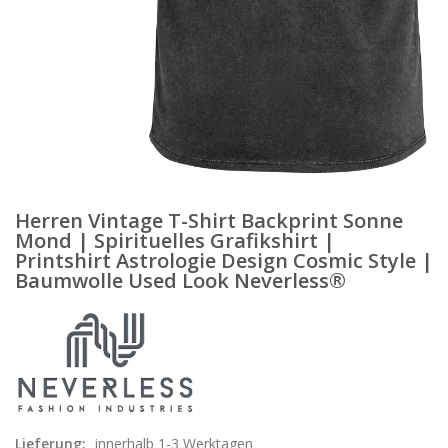
Herren Vintage T-Shirt Backprint Sonne
Mond | Spirituelles Grafikshirt |
Printshirt Astrologie Design Cosmic Style |
Baumwolle Used Look Neverless®
Lieferung:
innerhalb 1-3 Werktagen