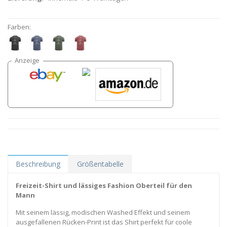
Farben:
Beschreibung
Größentabelle
Freizeit-Shirt und lässiges Fashion Oberteil für den
Mann
Mit seinem lässig, modischen Washed Effekt und seinem
ausgefallenen Rücken-Print ist das Shirt perfekt für coole