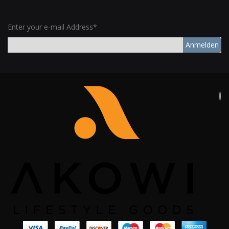
Enter your e-mail Address*
Anmelden