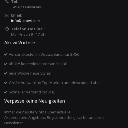
Tel:
+49 6233 4804940
Email:
info
@
akowi.com
Telefon-Hotline:
Mo - Fr von 9 - 17 Uhr
Akowi Vorteile
Versandkosten in Deutschland nur 3,45€
ab 70€ kostenloser Versand in DE
Jede Woche neue Styles
Große Auswahl an Top Marken und Newcomer-Labels
Schneller Versand mit DHL
Verpasse keine Neuigkeiten
Immer die neusten Infos über aktuelle
Aktionen und Angebote. Registriere dich jetzt für unseren
Newsletter.