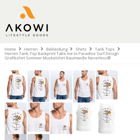
Home
Herren
Bekleidung
Shirts
Tank Tops
Herren Tank-Top Backprint Take me to Paradise Surf Design
Grafikshirt Sommer Muskelshirt Baumwolle Neverless®