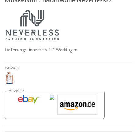
Lieferung:
innerhalb 1-3 Werktagen
Farben: