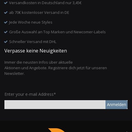
Versandkosten in Deutschland nur 3,45€
ab 70€ kostenloser Versand in DE
Jede Woche neue Styles
Große Auswahl an Top Marken und Newcomer-Labels
Schneller Versand mit DHL
Verpasse keine Neuigkeiten
Immer die neusten Infos über aktuelle
Aktionen und Angebote. Registriere dich jetzt für unseren
Newsletter.
Enter your e-mail Address*
Anmelden