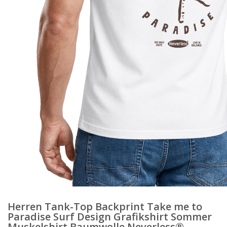
Herren Tank-Top Backprint Take me to
Paradise Surf Design Grafikshirt Sommer
Muskelshirt Baumwolle Neverless®