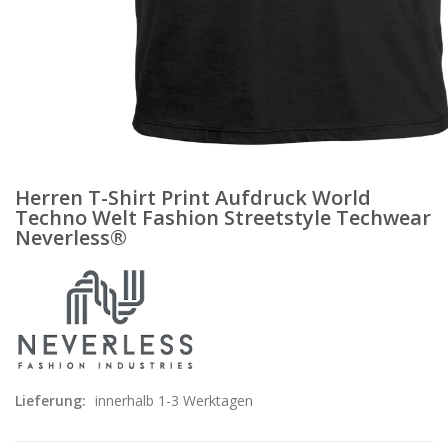
Herren T-Shirt Print Aufdruck World
Techno Welt Fashion Streetstyle Techwear
Neverless®
Lieferung:
innerhalb 1-3 Werktagen