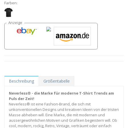
Farben:
Beschreibung
Größentabelle
Neverless® - die Marke für moderne T-Shirt Trends am
Puls der Zeit!
Neverless® ist eine Fashion-Brand, die sich mit
unkonventionellen Designs und kreativen Ideen von der tristen
Masse abheben will. Eine Marke, die mit modernen und
aussergewöhnlichen Motiven und Grafiken begeistern will. Ob
cool, modern, rockig, Retro, Vintage, verträumt oder einfach