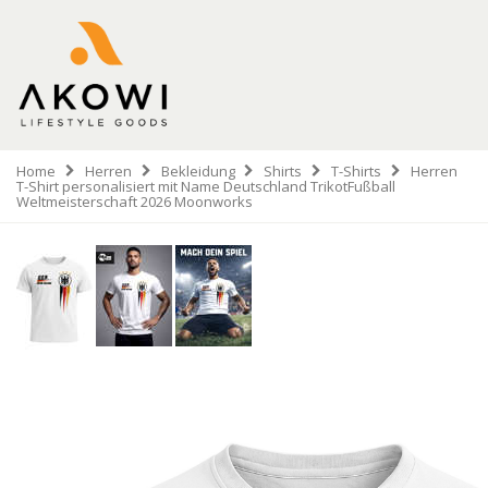
Home
Herren
Bekleidung
Shirts
T-Shirts
Herren
T-Shirt personalisiert mit Name Deutschland TrikotFußball
Weltmeisterschaft 2026 Moonworks