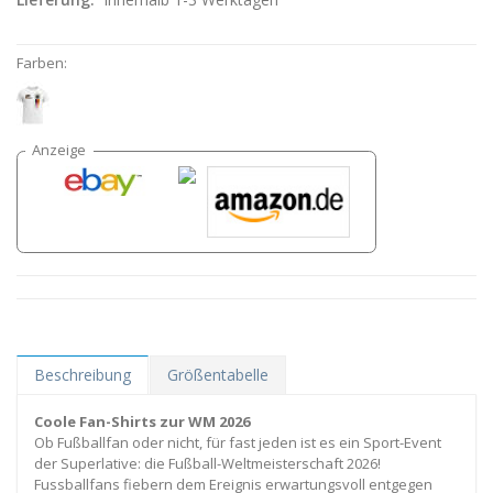
Farben:
Beschreibung
Größentabelle
Coole Fan-Shirts zur WM 2026
Ob Fußballfan oder nicht, für fast jeden ist es ein Sport-Event
der Superlative: die Fußball-Weltmeisterschaft 2026!
Fussballfans fiebern dem Ereignis erwartungsvoll entgegen