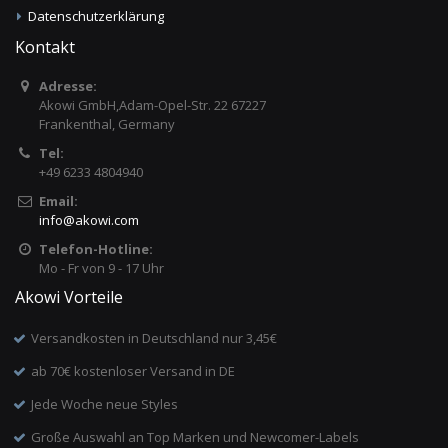
Datenschutzerklärung
Kontakt
Adresse:
Akowi GmbH,Adam-Opel-Str. 22 67227
Frankenthal, Germany
Tel:
+49 6233 4804940
Email:
info
@
akowi.com
Telefon-Hotline:
Mo - Fr von 9 - 17 Uhr
Akowi Vorteile
Versandkosten in Deutschland nur 3,45€
ab 70€ kostenloser Versand in DE
Jede Woche neue Styles
Große Auswahl an Top Marken und Newcomer-Labels