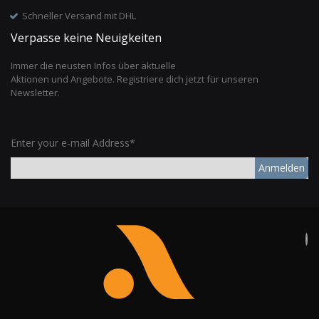
Schneller Versand mit DHL
Verpasse keine Neuigkeiten
Immer die neusten Infos über aktuelle
Aktionen und Angebote. Registriere dich jetzt für unseren
Newsletter.
Enter your e-mail Address*
Anmelden