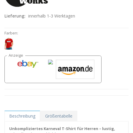
Lieferung:
innerhalb 1-3 Werktagen
Farben:
Beschreibung
Größentabelle
Unkompliziertes Karneval T-Shirt für Herren – lustig,