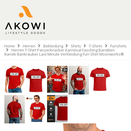
Home
Herren
Bekleidung
Shirts
T-Shirts
Funshirts
Herren T-Shirt Panzerknacker Karneval Fasching Banditen
Bande Bankräuber Last Minute Verkleidung Fun-Shirt Moonworks®