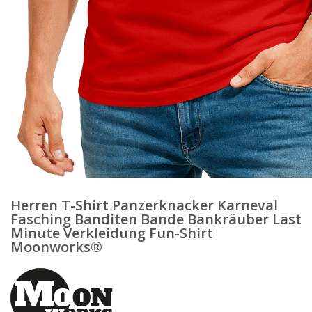
Herren T-Shirt Panzerknacker Karneval
Fasching Banditen Bande Bankräuber Last
Minute Verkleidung Fun-Shirt
Moonworks®