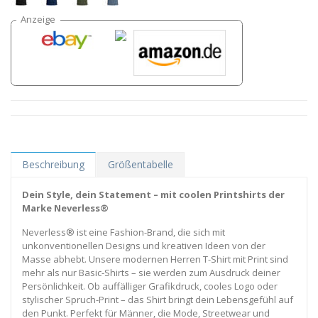
Beschreibung
Größentabelle
Dein Style, dein Statement – mit coolen Printshirts der
Marke Neverless®
Neverless® ist eine Fashion-Brand, die sich mit
unkonventionellen Designs und kreativen Ideen von der
Masse abhebt. Unsere modernen Herren T-Shirt mit Print sind
mehr als nur Basic-Shirts – sie werden zum Ausdruck deiner
Persönlichkeit. Ob auffälliger Grafikdruck, cooles Logo oder
stylischer Spruch-Print – das Shirt bringt dein Lebensgefühl auf
den Punkt. Perfekt für Männer, die Mode, Streetwear und