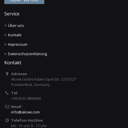
Service
Über uns
Kontakt
Impressum
Datenschutzerklärung
Kontakt
Adresse:
Akowi GmbH,Adam-Opel-Str. 22 67227
Frankenthal, Germany
Tel:
+49 6233 4804940
Email:
info
@
akowi.com
Telefon-Hotline:
Mo - Fr von 9 - 17 Uhr