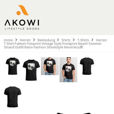
Home
Herren
Bekleidung
Shirts
T-Shirts
Herren
T-Shirt Palmen Fotoprint Vintage Style Frontprint Beach Sommer
Strand Outfit Retro Fashion Streetstyle Neverless®