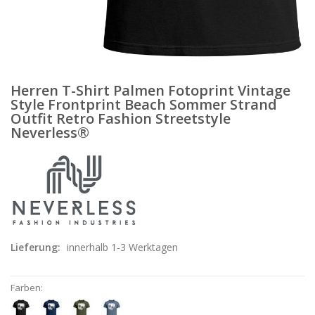
Herren T-Shirt Palmen Fotoprint Vintage
Style Frontprint Beach Sommer Strand
Outfit Retro Fashion Streetstyle
Neverless®
Lieferung:
innerhalb 1-3 Werktagen
Farben: