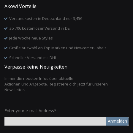
Akowi Vorteile
Versandkosten in Deutschland nur 3,45€
ab 70€ kostenloser Versand in DE
Jede Woche neue Styles
Große Auswahl an Top Marken und Newcomer-Labels
Schneller Versand mit DHL
Verpasse keine Neuigkeiten
Immer die neusten Infos über aktuelle
Aktionen und Angebote. Registriere dich jetzt für unseren
Newsletter.
Enter your e-mail Address*
Anmelden