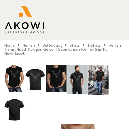
Home
Herren
Bekleidung
Shirts
T-Shirts
Herren
T-Shirt Hirsch Polygon Geweih Geometrisch Formen Slim Fit
Neverless®