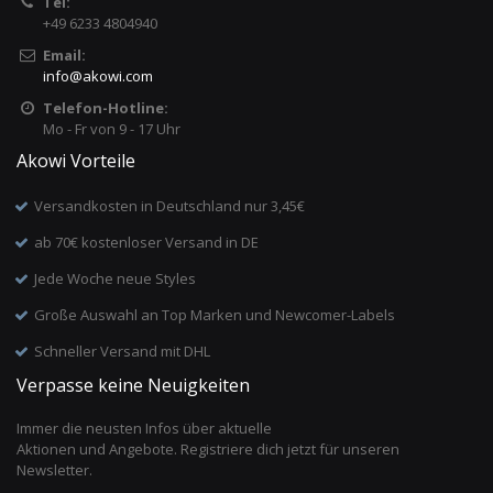
Tel:
+49 6233 4804940
Email:
info
@
akowi.com
Telefon-Hotline:
Mo - Fr von 9 - 17 Uhr
Akowi Vorteile
Versandkosten in Deutschland nur 3,45€
ab 70€ kostenloser Versand in DE
Jede Woche neue Styles
Große Auswahl an Top Marken und Newcomer-Labels
Schneller Versand mit DHL
Verpasse keine Neuigkeiten
Immer die neusten Infos über aktuelle
Aktionen und Angebote. Registriere dich jetzt für unseren
Newsletter.