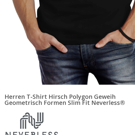
Herren T-Shirt Hirsch Polygon Geweih
Geometrisch Formen Slim Fit Neverless®