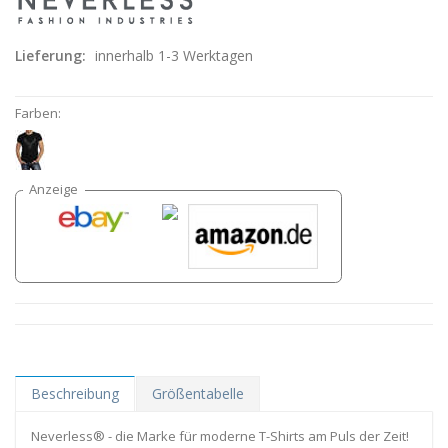
Lieferung:
innerhalb 1-3 Werktagen
Farben:
Beschreibung
Größentabelle
Neverless® - die Marke für moderne T-Shirts am Puls der Zeit!