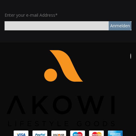
Enter your e-mail Address*
Anmelden