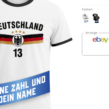
Farben: