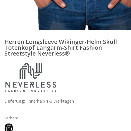
Herren Longsleeve Wikinger-Helm Skull
Totenkopf Langarm-Shirt Fashion
Streetstyle Neverless®
Lieferung:
innerhalb 1-3 Werktagen
Farben: