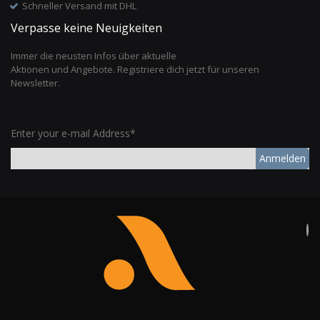
Schneller Versand mit DHL
Verpasse keine Neuigkeiten
Immer die neusten Infos über aktuelle
Aktionen und Angebote. Registriere dich jetzt für unseren
Newsletter.
Enter your e-mail Address*
Anmelden