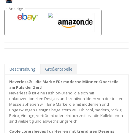
Beschreibung
Größentabelle
Neverless® - die Marke für moderne Männer-Oberteile
am Puls der Zeit!
Neverless® ist eine Fashion-Brand, die sich mit
unkonventionellen Designs und kreativen Ideen von der tristen
Masse abheben will. Eine Marke, die mit modernen und
ungezwungen Designs begeistern will. Ob cool, modern, rockig,
Retro, Vintage, verträumt oder einfach zeitlos - die Kollektionen
sind vielseitig und abwechslungsreich.
Coole Longsleeves für Herren mit trendigen Designs