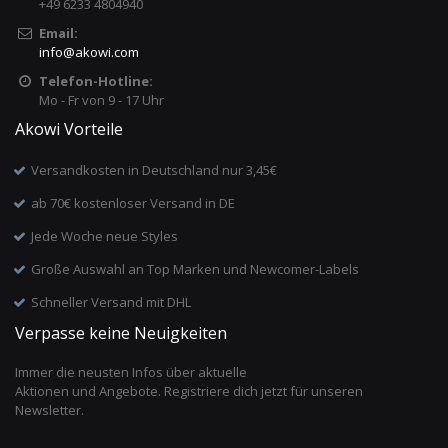
+49 6233 4804940
Email:
info
@
akowi.com
Telefon-Hotline:
Mo - Fr von 9 - 17 Uhr
Akowi Vorteile
Versandkosten in Deutschland nur 3,45€
ab 70€ kostenloser Versand in DE
Jede Woche neue Styles
Große Auswahl an Top Marken und Newcomer-Labels
Schneller Versand mit DHL
Verpasse keine Neuigkeiten
Immer die neusten Infos über aktuelle
Aktionen und Angebote. Registriere dich jetzt für unseren
Newsletter.