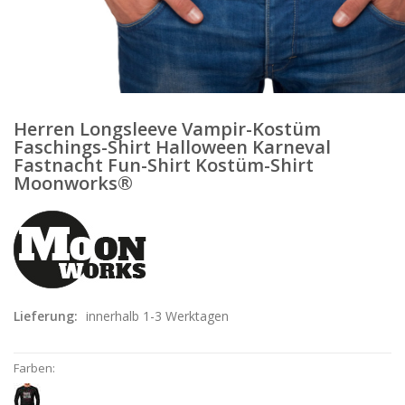
Herren Longsleeve Vampir-Kostüm
Faschings-Shirt Halloween Karneval
Fastnacht Fun-Shirt Kostüm-Shirt
Moonworks®
Lieferung:
innerhalb 1-3 Werktagen
Farben: