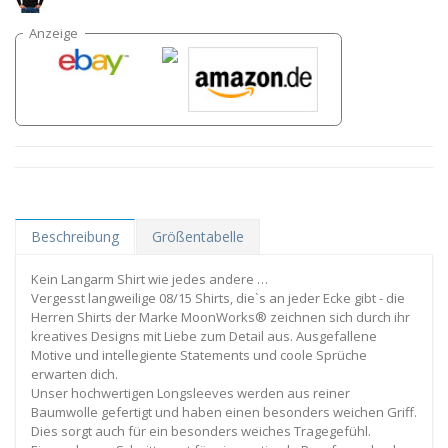
Beschreibung
Größentabelle
Kein Langarm Shirt wie jedes andere …
Vergesst langweilige 08/15 Shirts, die`s an jeder Ecke gibt - die
Herren Shirts der Marke MoonWorks® zeichnen sich durch ihr
kreatives Designs mit Liebe zum Detail aus. Ausgefallene
Motive und intellegiente Statements und coole Sprüche
erwarten dich.
Unser hochwertigen Longsleeves werden aus reiner
Baumwolle gefertigt und haben einen besonders weichen Griff.
Dies sorgt auch für ein besonders weiches Tragegefühl.