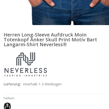
Herren Long-Sleeve Aufdruck Moin
Totenkopf Anker Skull Print Motiv Bart
Langarm-Shirt Neverless®
Lieferung:
innerhalb 1-3 Werktagen
Farben: