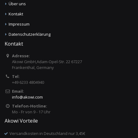
Über uns
Kontakt
Impressum
Datenschutzerklärung
Kontakt
Adresse:
Akowi GmbH,Adam-Opel-Str. 22 67227
Frankenthal, Germany
Tel:
+49 6233 4804940
Email:
info
@
akowi.com
Telefon-Hotline:
Mo - Fr von 9 - 17 Uhr
Akowi Vorteile
Versandkosten in Deutschland nur 3,45€