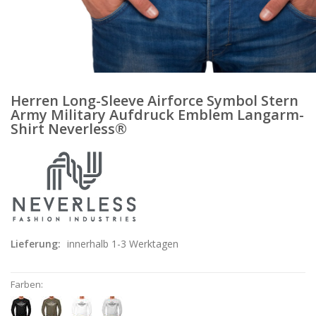
Herren Long-Sleeve Airforce Symbol Stern
Army Military Aufdruck Emblem Langarm-
Shirt Neverless®
Lieferung:
innerhalb 1-3 Werktagen
Farben: