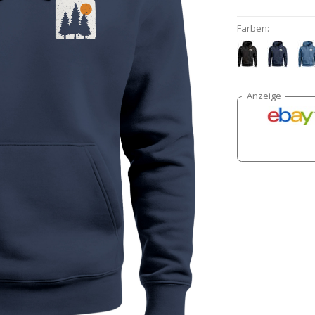
Farben: