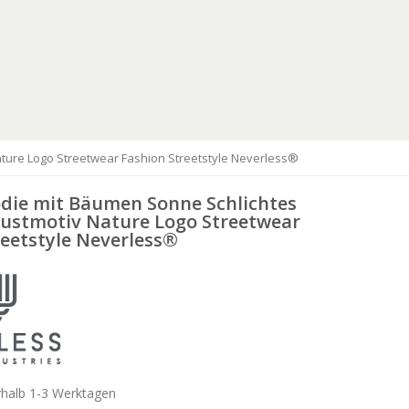
ture Logo Streetwear Fashion Streetstyle Neverless®
die mit Bäumen Sonne Schlichtes
ustmotiv Nature Logo Streetwear
reetstyle Neverless®
rhalb 1-3 Werktagen