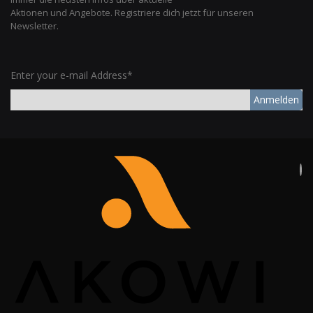
Aktionen und Angebote. Registriere dich jetzt für unseren
Newsletter.
Enter your e-mail Address*
Anmelden