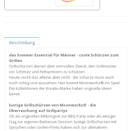
Beschreibung
das Sommer-Essential für Männer - coole Schürzen zum
Grillen
Grillschürzen dienen dem sinnvollen Zweck, den Grillmeister
vor Schmutz und Fettspritzern zu schützen.
Heute reicht das alleine aber nicht - die Schürze muss auch
noch richtig cool aussehen. Hier kommt Moonworks® ins Spiel.
Die Kollektionen der Kreativ-Marke halten originelle Ideen
bereit.
lustige Grillschürzen von Moonworks® - die
Überraschung auf Grillpartys
Ob als originelles Mitbringsel zur BBQ-Party oder als witziger
Gag zur eigenen Barbecue-Session: lustige Grillschürzen mit
Sprüchen oder coolen Prints haben sich zur ultimativen