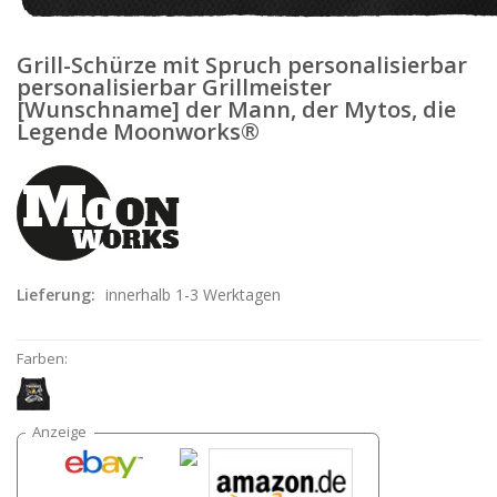
Grill-Schürze mit Spruch personalisierbar
personalisierbar Grillmeister
[Wunschname] der Mann, der Mytos, die
Legende Moonworks®
Lieferung:
innerhalb 1-3 Werktagen
Farben: