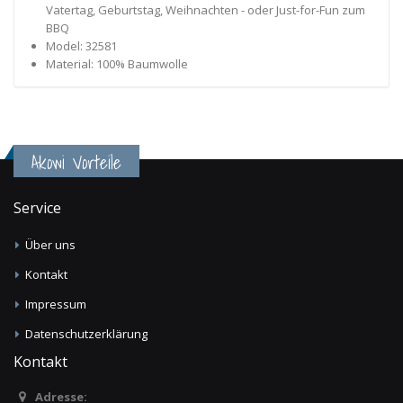
Vatertag, Geburtstag, Weihnachten - oder Just-for-Fun zum
BBQ
Model: 32581
Material: 100% Baumwolle
Akowi Vorteile
Service
Über uns
Kontakt
Impressum
Datenschutzerklärung
Kontakt
Adresse: