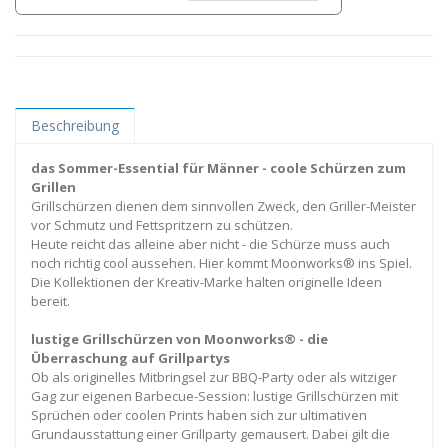
Beschreibung
das Sommer-Essential für Männer - coole Schürzen zum
Grillen
Grillschürzen dienen dem sinnvollen Zweck, den Griller-Meister
vor Schmutz und Fettspritzern zu schützen.
Heute reicht das alleine aber nicht - die Schürze muss auch
noch richtig cool aussehen. Hier kommt Moonworks® ins Spiel.
Die Kollektionen der Kreativ-Marke halten originelle Ideen
bereit.
lustige Grillschürzen von Moonworks® - die
Überraschung auf Grillpartys
Ob als originelles Mitbringsel zur BBQ-Party oder als witziger
Gag zur eigenen Barbecue-Session: lustige Grillschürzen mit
Sprüchen oder coolen Prints haben sich zur ultimativen
Grundausstattung einer Grillparty gemausert. Dabei gilt die