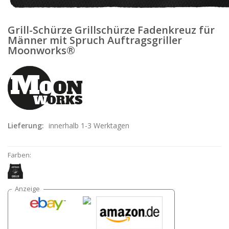
Grill-Schürze Grillschürze Fadenkreuz für
Männer mit Spruch Auftragsgriller
Moonworks®
Lieferung:
innerhalb 1-3 Werktagen
Farben: