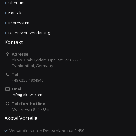
Über uns
Kontakt
Impressum
Datenschutzerklärung
Kontakt
Adresse:
Akowi GmbH,Adam-Opel-Str. 22 67227
Frankenthal, Germany
Tel:
+49 6233 4804940
Email:
info
@
akowi.com
Telefon-Hotline:
Mo - Fr von 9 - 17 Uhr
Akowi Vorteile
Versandkosten in Deutschland nur 3,45€