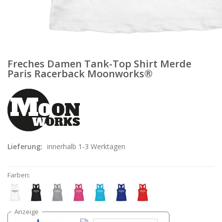
Freches Damen Tank-Top Shirt Merde
Paris Racerback Moonworks®
Lieferung:
innerhalb 1-3 Werktagen
Farben: