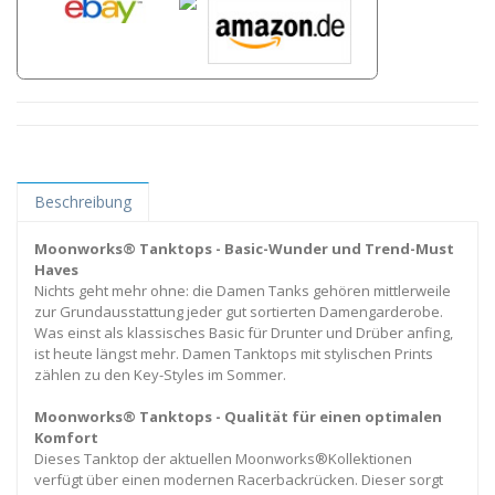
Beschreibung
Moonworks® Tanktops - Basic-Wunder und Trend-Must
Haves
Nichts geht mehr ohne: die Damen Tanks gehören mittlerweile
zur Grundausstattung jeder gut sortierten Damengarderobe.
Was einst als klassisches Basic für Drunter und Drüber anfing,
ist heute längst mehr. Damen Tanktops mit stylischen Prints
zählen zu den Key-Styles im Sommer.
Moonworks® Tanktops - Qualität für einen optimalen
Komfort
Dieses Tanktop der aktuellen Moonworks®Kollektionen
verfügt über einen modernen Racerbackrücken. Dieser sorgt