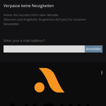
Verpasse keine Neuigkeiten
Immer die neusten Infos über aktuelle
Aktionen und Angebote. Registriere dich jetzt für unseren
Newsletter.
Enter your e-mail Address*
Anmelden