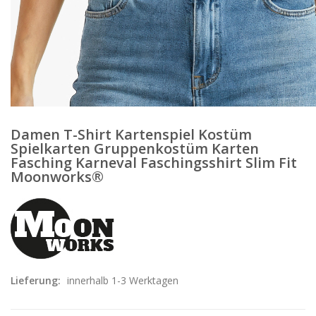
Damen T-Shirt Kartenspiel Kostüm
Spielkarten Gruppenkostüm Karten
Fasching Karneval Faschingsshirt Slim Fit
Moonworks®
Lieferung:
innerhalb 1-3 Werktagen