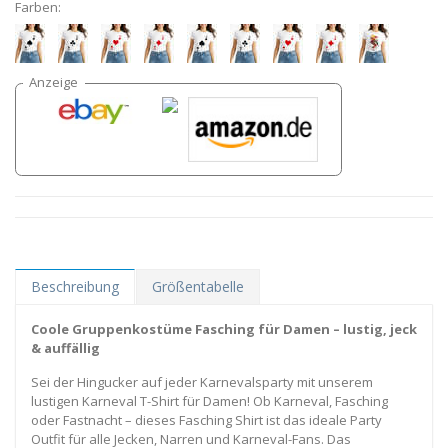
Farben:
Beschreibung
Größentabelle
Coole Gruppenkostüme Fasching für Damen – lustig, jeck
& auffällig
Sei der Hingucker auf jeder Karnevalsparty mit unserem
lustigen Karneval T-Shirt für Damen! Ob Karneval, Fasching
oder Fastnacht – dieses Fasching Shirt ist das ideale Party
Outfit für alle Jecken, Narren und Karneval-Fans. Das